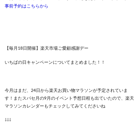
事前予約はこちらから
【毎月18日開催】楽天市場ご愛顧感謝デー
いちばの日キャンペーンについてまとめました！！
今月はまだ、24日から楽天お買い物マラソンが予定されていま
す！またスパセ月の9月のイベント予想日程も出ていたので、楽天
マラソンカレンダーもチェックしてみてくださいね
⇩⇩⇩