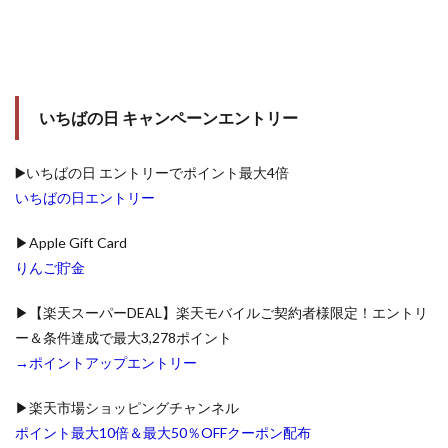
いちばの日 キャンペーンエントリー
▶️いちばの日 エントリーでポイント最大4倍
いちばの日エントリー
▶Apple Gift Card
りんご貯金
▶【楽天スーパーDEAL】楽天モバイルご契約者様限定！エントリ
ー＆条件達成で最大3,278ポイント
→ポイントアップエントリー
▶楽天市場ショッピングチャンネル
ポイント最大10倍＆最大50％OFFクーポン配布