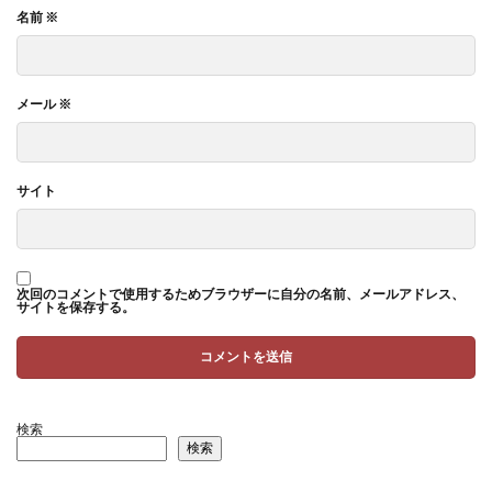
名前
※
メール
※
サイト
次回のコメントで使用するためブラウザーに自分の名前、メールアドレス、
サイトを保存する。
検索
検索