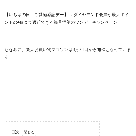
【いちばの日 ご愛顧感謝デー】→ ダイヤモンド会員が最大ポイ
ントの4倍まで獲得できる毎月恒例のワンデーキャンペーン
ちなみに、楽天お買い物マラソンは8月24日から開催となっていま
す！
目次