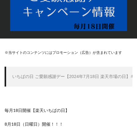
※当サイトのコンテンツにはプロモーション（広告）が含まれています
いちばの日 ご愛願感謝デー【2024年7月18日 楽天市場の日】
毎月18日開催【楽天いちばの日】
8月18日（日曜日）開催！！！