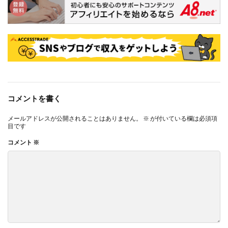
コメントを書く
メールアドレスが公開されることはありません。
※
が付いている欄は必須項
目です
コメント
※