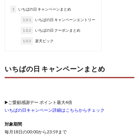
1
いちばの日 キャンペーンまとめ
1.0.1
いちばの日 キャンペーンエントリー
1.0.2
いちばの日 クーポンまとめ
1.0.3
楽天ビック
いちばの日 キャンペーンまとめ
▶️ご愛顧感謝デー ポイント最大4倍
いちばの日キャンペーン詳細はこちらからチェック
対象期間
毎月18日の00:00から23:59まで