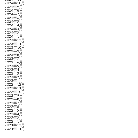
2024年10月
2024年9月
2024年8月
2024年7月
2024年6月
2024年5月
2024年4月
2024年3月
2024年2月
2024年1月
2023年12月
2023年11月
2023年10月
2023年9月
2023年8月
2023年7月
2023年6月
2023年5月
2023年4月
2023年3月
2023年2月
2023年1月
2022年12月
2022年11月
2022年10月
2022年9月
2022年8月
2022年7月
2022年6月
2022年5月
2022年4月
2022年2月
2022年1月
2021年12月
2021年11月