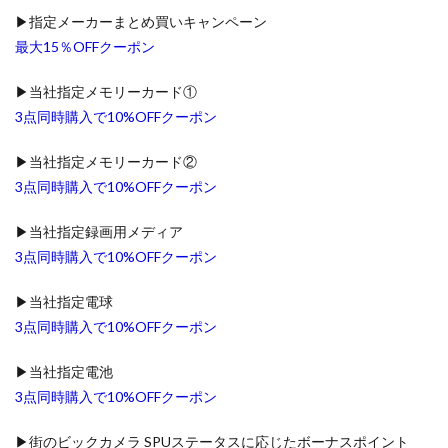
▶指定メーカーまとめ買いキャンペーン
最大15％OFFクーポン
▶当社指定メモリーカード①
3点同時購入で10%OFFクーポン
▶当社指定メモリーカード②
3点同時購入で10%OFFクーポン
▶当社指定録画用メディア
3点同時購入で10%OFFクーポン
▶当社指定電球
3点同時購入で10%OFFクーポン
▶当社指定電池
3点同時購入で10%OFFクーポン
▶街のビックカメラ SPUステータスに応じたボーナスポイント