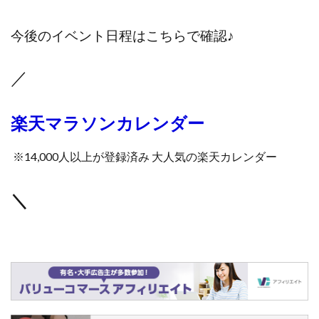
今後のイベント日程はこちらで確認♪
／
楽天マラソンカレンダー
※14,000人以上が登録済み 大人気の楽天カレンダー
＼