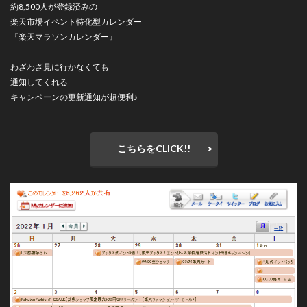
約8,500人が登録済みの
楽天市場イベント特化型カレンダー
『楽天マラソンカレンダー』
わざわざ見に行かなくても
通知してくれる
キャンペーンの更新通知が超便利♪
こちらをCLICK!!