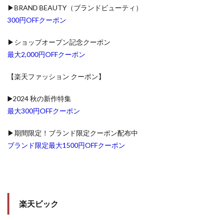
▶BRAND BEAUTY（ブランドビューティ）
300円OFFクーポン
▶ショップオープン記念クーポン
最大2,000円OFFクーポン
【楽天ファッション クーポン】
▶️2024 秋の新作特集
最大300円OFFクーポン
▶期間限定！ブランド限定クーポン配布中
ブランド限定最大1500円OFFクーポン
楽天ビック