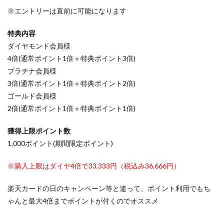
※エントリーは直前に可能になります
特典内容
ダイヤモンド会員様
4倍(通常ポイント1倍＋特典ポイント3倍)
プラチナ会員様
3倍(通常ポイント1倍＋特典ポイント2倍)
ゴールド会員様
2倍(通常ポイント1倍＋特典ポイント1倍)
獲得上限ポイント数
1,000ポイント(期間限定ポイント)
※購入上限はダイヤ4倍で33,333円（税込み36,666円）
楽天カードの日のキャンペーン等と違って、ポイント利用でもち
ゃんと最大4倍までポイントが付くのでオススメ