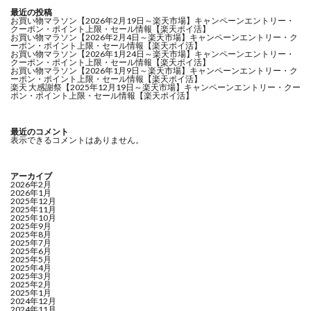
最近の投稿
お買い物マラソン【2026年2月19日～楽天市場】キャンペーンエントリー・
クーポン・ポイント上限・セール情報【楽天ポイ活】
お買い物マラソン【2026年2月4日～楽天市場】キャンペーンエントリー・ク
ーポン・ポイント上限・セール情報【楽天ポイ活】
お買い物マラソン【2026年1月24日～楽天市場】キャンペーンエントリー・
クーポン・ポイント上限・セール情報【楽天ポイ活】
お買い物マラソン【2026年1月9日～楽天市場】キャンペーンエントリー・ク
ーポン・ポイント上限・セール情報【楽天ポイ活】
楽天 大感謝祭【2025年12月19日～楽天市場】キャンペーンエントリー・クー
ポン・ポイント上限・セール情報【楽天ポイ活】
最近のコメント
表示できるコメントはありません。
アーカイブ
2026年2月
2026年1月
2025年12月
2025年11月
2025年10月
2025年9月
2025年8月
2025年7月
2025年6月
2025年5月
2025年4月
2025年3月
2025年2月
2025年1月
2024年12月
2024年11月