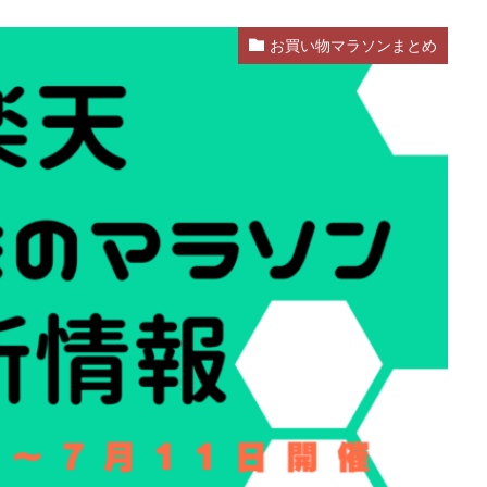
お買い物マラソンまとめ