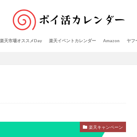
楽天市場オススメDay
楽天イベントカレンダー
Amazon
ヤフ
楽天キャンペーン