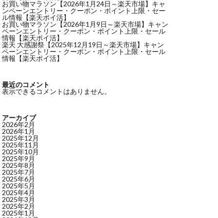
お買い物マラソン【2026年1月24日～楽天市場】キャ
ンペーンエントリー・クーポン・ポイント上限・セー
ル情報【楽天ポイ活】
お買い物マラソン【2026年1月9日～楽天市場】キャン
ペーンエントリー・クーポン・ポイント上限・セール
情報【楽天ポイ活】
楽天 大感謝祭【2025年12月19日～楽天市場】キャン
ペーンエントリー・クーポン・ポイント上限・セール
情報【楽天ポイ活】
最近のコメント
表示できるコメントはありません。
アーカイブ
2026年2月
2026年1月
2025年12月
2025年11月
2025年10月
2025年9月
2025年8月
2025年7月
2025年6月
2025年5月
2025年4月
2025年3月
2025年2月
2025年1月