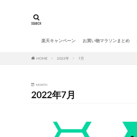
楽天キャンペーン
お買い物マラソンまとめ
HOME
2022年
7月
MONTH
2022年7月