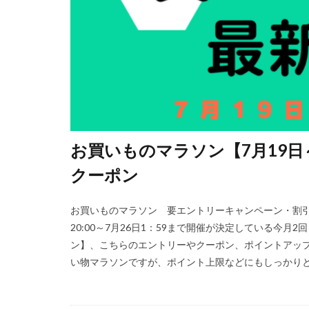
お買いものマラソン【7月19
クーポン
お買いものマラソン 要エントリーキャンペーン・割引
20:00～7月26日1：59まで開催が決定している今
ン】、こちらのエントリーやクーポン、ポイントアッ
い物マラソンですが、ポイント上限などにもしっかりと気