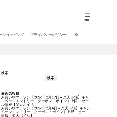
ーショッピング
プライバシーポリシー
検索
検索
最近の投稿
お買い物マラソン【2026年2月19日～楽天市場】キャ
ンペーンエントリー・クーポン・ポイント上限・セー
ル情報【楽天ポイ活】
お買い物マラソン【2026年2月4日～楽天市場】キャン
ペーンエントリー・クーポン・ポイント上限・セール
情報【楽天ポイ活】