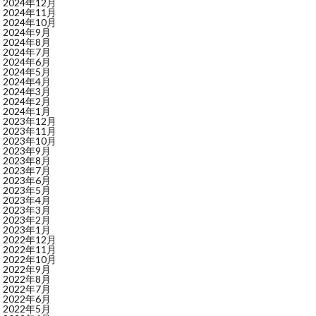
2024年12月
2024年11月
2024年10月
2024年9月
2024年8月
2024年7月
2024年6月
2024年5月
2024年4月
2024年3月
2024年2月
2024年1月
2023年12月
2023年11月
2023年10月
2023年9月
2023年8月
2023年7月
2023年6月
2023年5月
2023年4月
2023年3月
2023年2月
2023年1月
2022年12月
2022年11月
2022年10月
2022年9月
2022年8月
2022年7月
2022年6月
2022年5月