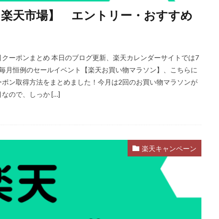
～楽天市場】 エントリー・おすすめ
クーポンまとめ 本日のブログ更新、楽天カレンダーサイトでは7
市場の毎月恒例のセールイベント【楽天お買い物マラソン】、こちらに
ーポン取得方法をまとめました！今月は2回のお買い物マラソンが
ので、しっか […]
楽天キャンペーン