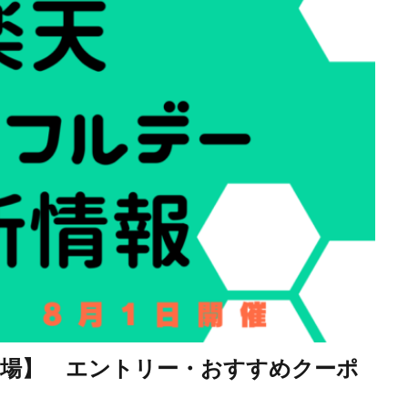
市場】 エントリー・おすすめクーポ