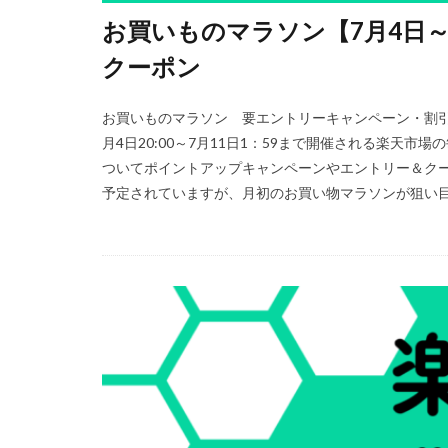
お買いものマラソン【7月4日
クーポン
お買いものマラソン 要エントリーキャンペーン・割引
月4日20:00～7月11日1：59まで開催される楽天
ついてポイントアップキャンペーンやエントリー＆ク
予定されていますが、月初のお買い物マラソンが狙い目な