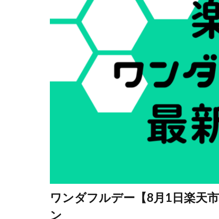
ワンダフルデー【8月1日楽天
ン