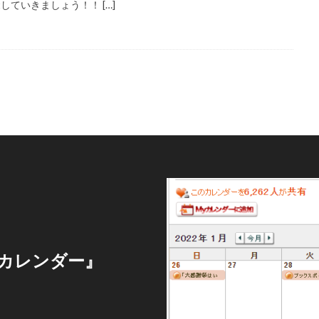
ていきましょう！！ […]
カレンダー』