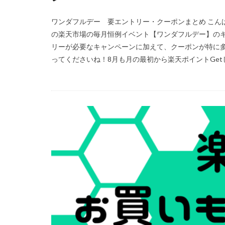
ワンダフルデー 要エントリー・クーポンまとめ こん
の楽天市場の毎月恒例イベント【ワンダフルデー】のキ
リーが必要なキャンペーンに加えて、クーポンが特に
ってくださいね！8月も月の最初から楽天ポイントGetし