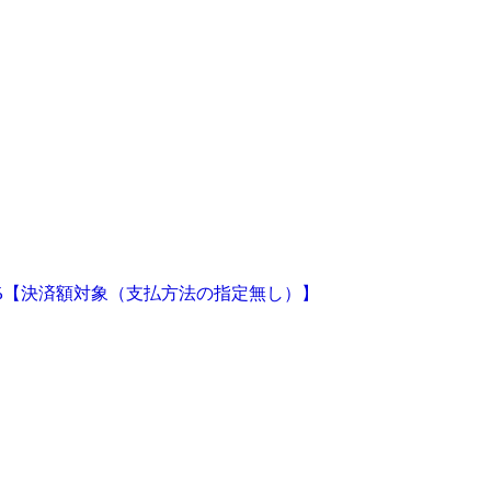
+4%【決済額対象（支払方法の指定無し）】