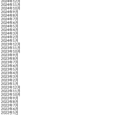
2024年12月
2024年11月
2024年10月
2024年9月
2024年8月
2024年7月
2024年6月
2024年5月
2024年4月
2024年3月
2024年2月
2024年1月
2023年12月
2023年11月
2023年10月
2023年9月
2023年8月
2023年7月
2023年6月
2023年5月
2023年4月
2023年3月
2023年2月
2023年1月
2022年12月
2022年11月
2022年10月
2022年9月
2022年8月
2022年7月
2022年6月
2022年5月