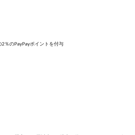
2％のPayPayポイントを付与