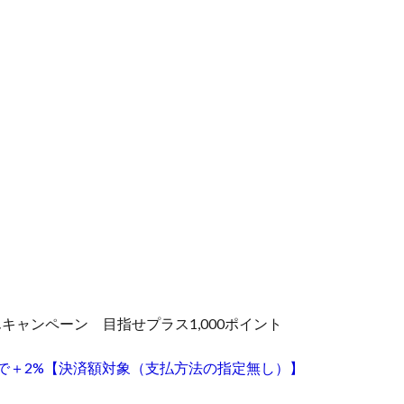
キャンペーン 目指せプラス1,000ポイント
済で＋2%【決済額対象（支払方法の指定無し）】