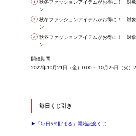
秋冬ファッションアイテムがお得に！ 対象ス
ン
秋冬ファッションアイテムがお得に！ 対象ス
ン
秋冬ファッションアイテムがお得に！ 対象ス
ン
開催期間
2022年10月21日（金）0:00 ～ 10月25日（火）23
毎日くじ引き
▶「毎日5％貯まる」開始記念くじ