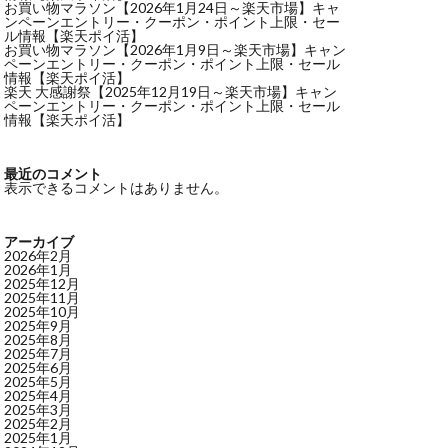
お買い物マラソン【2026年1月24日～楽天市場】キャ
ンペーンエントリー・クーポン・ポイント上限・セー
ル情報【楽天ポイ活】
お買い物マラソン【2026年1月9日～楽天市場】キャン
ペーンエントリー・クーポン・ポイント上限・セール
情報【楽天ポイ活】
楽天 大感謝祭【2025年12月19日～楽天市場】キャン
ペーンエントリー・クーポン・ポイント上限・セール
情報【楽天ポイ活】
最近のコメント
表示できるコメントはありません。
アーカイブ
2026年2月
2026年1月
2025年12月
2025年11月
2025年10月
2025年9月
2025年8月
2025年7月
2025年6月
2025年5月
2025年4月
2025年3月
2025年2月
2025年1月