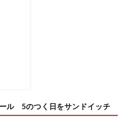
ayモール 5のつく日をサンドイッチ