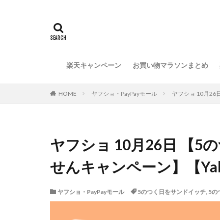
楽天キャンペーン
お買い物マラソンまとめ
HOME
ヤフショ・PayPayモール
ヤフショ 10月2
ヤフショ 10月26日 【
せんキャンペーン】【Ya
ヤフショ・PayPayモール
5のつく日をサンドイッチ
,
5の