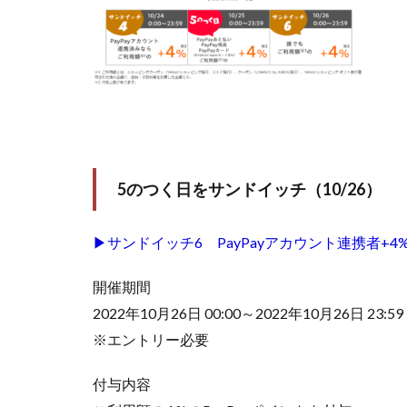
5のつく日をサンドイッチ（10/26）
▶サンドイッチ6 PayPayアカウント連携者
開催期間
2022年10月26日 00:00～2022年10月26日 23:59
※エントリー必要
付与内容