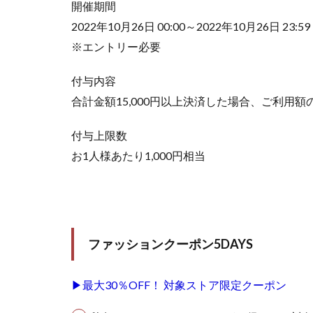
開催期間
2022年10月26日 00:00～2022年10月26日 23:59
※エントリー必要
付与内容
合計金額15,000円以上決済した場合、ご利用額の
付与上限数
お1人様あたり1,000円相当
ファッションクーポン5DAYS
▶最大30％OFF！ 対象ストア限定クーポン