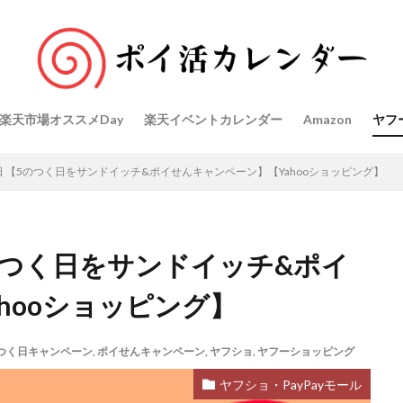
楽天市場オススメDay
楽天イベントカレンダー
Amazon
ヤフ
6日 【5のつく日をサンドイッチ&ポイせんキャンペーン】【Yahooショッピング】
5のつく日をサンドイッチ&ポイ
hooショッピング】
つく日キャンペーン
,
ポイせんキャンペーン
,
ヤフショ
,
ヤフーショッピング
ヤフショ・PayPayモール