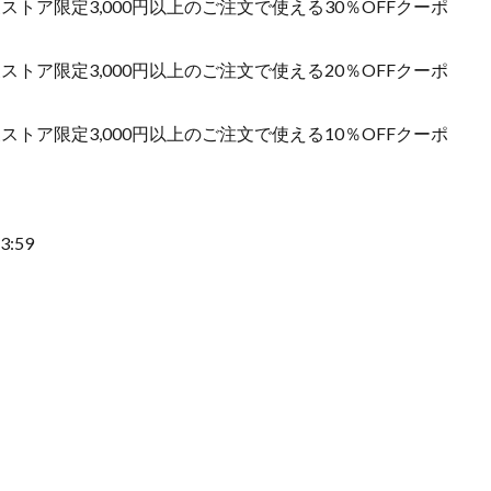
トア限定3,000円以上のご注文で使える30％OFFクーポ
トア限定3,000円以上のご注文で使える20％OFFクーポ
トア限定3,000円以上のご注文で使える10％OFFクーポ
:59