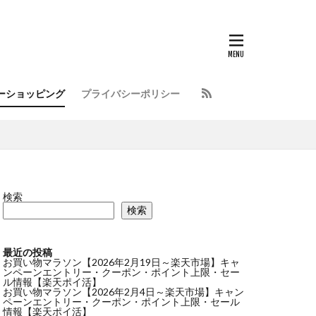
ーショッピング
プライバシーポリシー
検索
検索
最近の投稿
お買い物マラソン【2026年2月19日～楽天市場】キャ
ンペーンエントリー・クーポン・ポイント上限・セー
ル情報【楽天ポイ活】
お買い物マラソン【2026年2月4日～楽天市場】キャン
ペーンエントリー・クーポン・ポイント上限・セール
情報【楽天ポイ活】