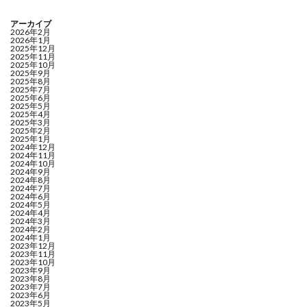
アーカイブ
2026年2月
2026年1月
2025年12月
2025年11月
2025年10月
2025年9月
2025年8月
2025年7月
2025年6月
2025年5月
2025年4月
2025年3月
2025年2月
2025年1月
2024年12月
2024年11月
2024年10月
2024年9月
2024年8月
2024年7月
2024年6月
2024年5月
2024年4月
2024年3月
2024年2月
2024年1月
2023年12月
2023年11月
2023年10月
2023年9月
2023年8月
2023年7月
2023年6月
2023年5月