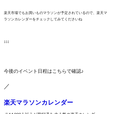
楽天市場でもお買いものマラソンが予定されているので、楽天マ
ラソンカレンダーをチェックしてみてくださいね
⇩⇩⇩
今後のイベント日程はこちらで確認♪
／
楽天マラソンカレンダー