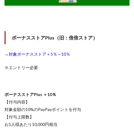
ボーナスストアPlus（旧：倍倍ストア）
→対象ボーナスストア＋5％～10％
※エントリー必要
ボーナスストアPlus ＋10％
【付与内容】
対象金額の10%のPayPayポイントを付与
【付与上限数】
お1人様あたり10,000円相当