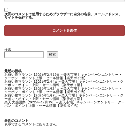
次回のコメントで使用するためブラウザーに自分の名前、メールアドレス、
サイトを保存する。
検索
検索
最近の投稿
お買い物マラソン【2026年2月19日～楽天市場】キャンペーンエントリー・
クーポン・ポイント上限・セール情報【楽天ポイ活】
お買い物マラソン【2026年2月4日～楽天市場】キャンペーンエントリー・ク
ーポン・ポイント上限・セール情報【楽天ポイ活】
お買い物マラソン【2026年1月24日～楽天市場】キャンペーンエントリー・
クーポン・ポイント上限・セール情報【楽天ポイ活】
お買い物マラソン【2026年1月9日～楽天市場】キャンペーンエントリー・ク
ーポン・ポイント上限・セール情報【楽天ポイ活】
楽天 大感謝祭【2025年12月19日～楽天市場】キャンペーンエントリー・クー
ポン・ポイント上限・セール情報【楽天ポイ活】
最近のコメント
表示できるコメントはありません。