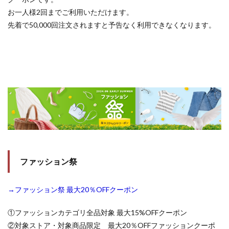
お一人様2回までご利用いただけます。
先着で50,000回注文されますと予告なく利用できなくなります。
ファッション祭
→ファッション祭 最大20％OFFクーポン
①ファッションカテゴリ全品対象 最大15%OFFクーポン
②対象ストア・対象商品限定 最大20％OFFファッションクーポ