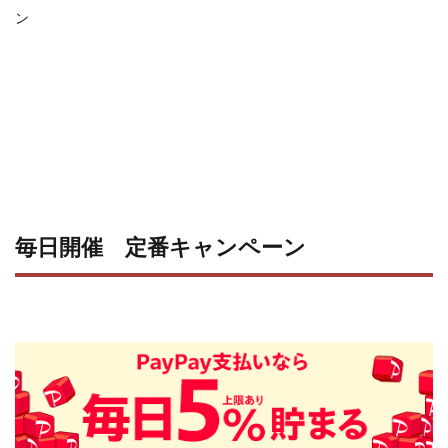
ン
毎日開催 定番キャンペーン