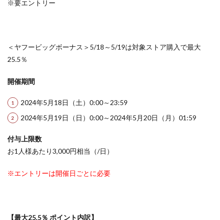
※要エントリー
＜ヤフービッグボーナス＞5/18～5/19は対象ストア購入で最大
25.5％
開催期間
2024年5月18日（土）0:00～23:59
2024年5月19日（日）0:00～2024年5月20日（月）01:59
付与上限数
お1人様あたり3,000円相当（/日）
※エントリーは開催日ごとに必要
【最大25.5％ ポイント内訳】