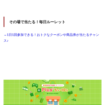
その場で当たる！毎日ルーレット
→1日1回参加できる！おトクなクーポンや商品券が当たるチャン
ス♪