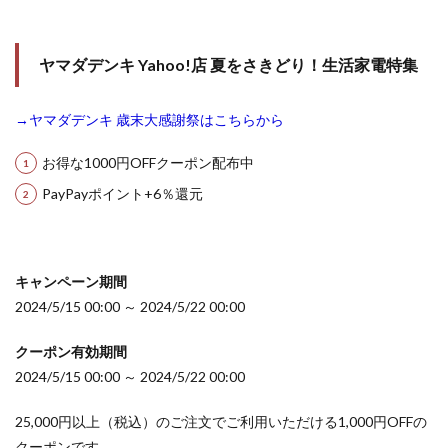
ヤマダデンキ Yahoo!店 夏をさきどり！生活家電特集
→ヤマダデンキ 歳末大感謝祭はこちらから
お得な1000円OFFクーポン配布中
PayPayポイント+6％還元
キャンペーン期間
2024/5/15 00:00 ～ 2024/5/22 00:00
クーポン有効期間
2024/5/15 00:00 ～ 2024/5/22 00:00
25,000円以上（税込）のご注文でご利用いただける1,000円OFFの
クーポンです。