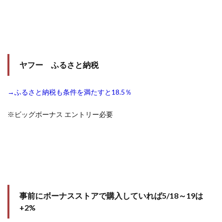
ヤフー ふるさと納税
→ふるさと納税も条件を満たすと18.5％
※ビッグボーナス エントリー必要
事前にボーナスストアで購入していれば5/18～19は
+2%