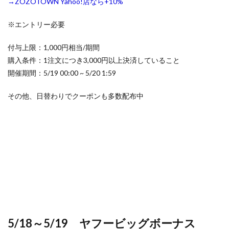
→ZOZOTOWN Yahoo!店なら+10%
※エントリー必要
付与上限：1,000円相当/期間
購入条件：1注文につき3,000円以上決済していること
開催期間：5/19 00:00 ~ 5/20 1:59
その他、日替わりでクーポンも多数配布中
5/18～5/19 ヤフービッグボーナス