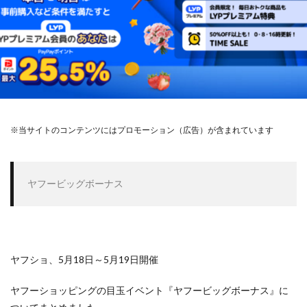
※当サイトのコンテンツにはプロモーション（広告）が含まれています
ヤフービッグボーナス
ヤフショ、5月18日～5月19日開催
ヤフーショッピングの目玉イベント『ヤフービッグボーナス』に