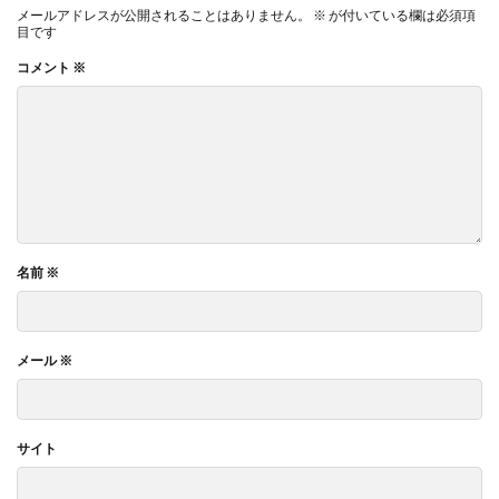
メールアドレスが公開されることはありません。
※
が付いている欄は必須項
目です
コメント
※
名前
※
メール
※
サイト