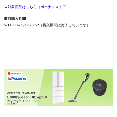
→対象商品はこちら（ボーナスストア）
事前購入期間
5/1 0:00～5/17 23:59（購入期間は終了しています）