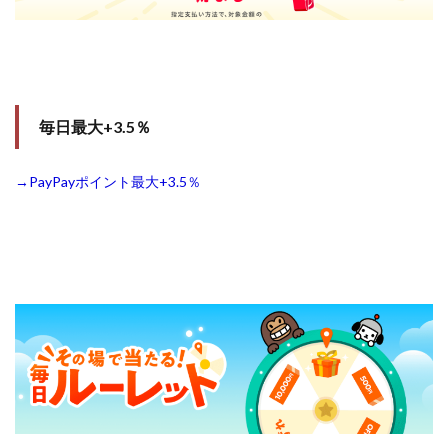
毎日最大+3.5％
→PayPayポイント最大+3.5％