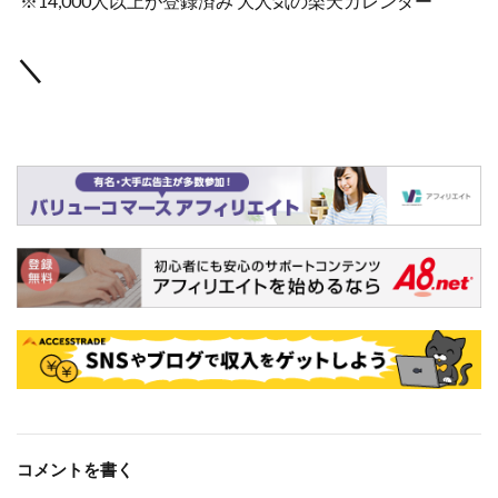
※14,000人以上が登録済み 大人気の楽天カレンダー
＼
コメントを書く