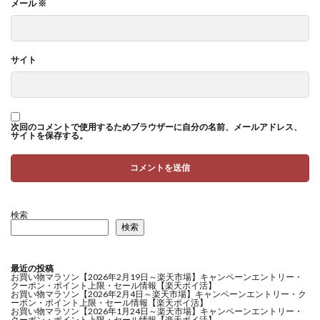
メール
※
サイト
次回のコメントで使用するためブラウザーに自分の名前、メールアドレス、
サイトを保存する。
検索
検索
最近の投稿
お買い物マラソン【2026年2月19日～楽天市場】キャンペーンエントリー・
クーポン・ポイント上限・セール情報【楽天ポイ活】
お買い物マラソン【2026年2月4日～楽天市場】キャンペーンエントリー・ク
ーポン・ポイント上限・セール情報【楽天ポイ活】
お買い物マラソン【2026年1月24日～楽天市場】キャンペーンエントリー・
クーポン・ポイント上限・セール情報【楽天ポイ活】