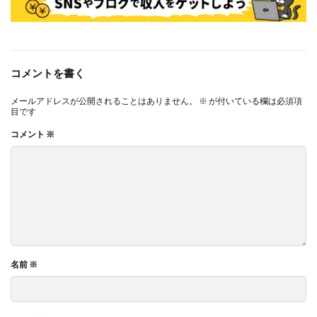
コメントを書く
メールアドレスが公開されることはありません。
※
が付いている欄は必須項
目です
コメント
※
名前
※