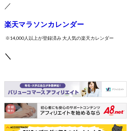
／
楽天マラソンカレンダー
※14,000人以上が登録済み 大人気の楽天カレンダー
＼