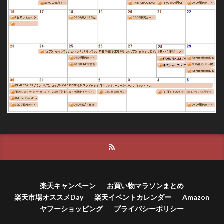
楽天キャンペーン
お買い物マラソンまとめ
楽天市場オススメDay
楽天イベントカレンダー
Amazon
ヤフーショッピング
プライバシーポリシー