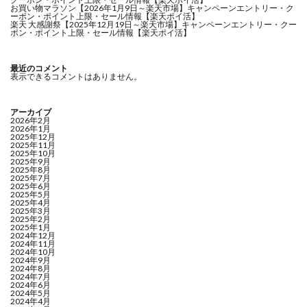
お買い物マラソン【2026年1月9日～楽天市場】キャンペーンエントリー・ク
ーポン・ポイント上限・セール情報【楽天ポイ活】
楽天 大感謝祭【2025年12月19日～楽天市場】キャンペーンエントリー・クー
ポン・ポイント上限・セール情報【楽天ポイ活】
最近のコメント
表示できるコメントはありません。
アーカイブ
2026年2月
2026年1月
2025年12月
2025年11月
2025年10月
2025年9月
2025年8月
2025年7月
2025年6月
2025年5月
2025年4月
2025年3月
2025年2月
2025年1月
2024年12月
2024年11月
2024年10月
2024年9月
2024年8月
2024年7月
2024年6月
2024年5月
2024年4月