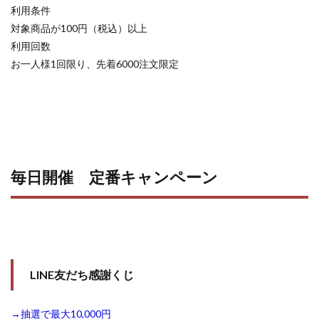
利用条件
対象商品が100円（税込）以上
利用回数
お一人様1回限り、先着6000注文限定
毎日開催 定番キャンペーン
LINE友だち感謝くじ
→抽選で最大10,000円