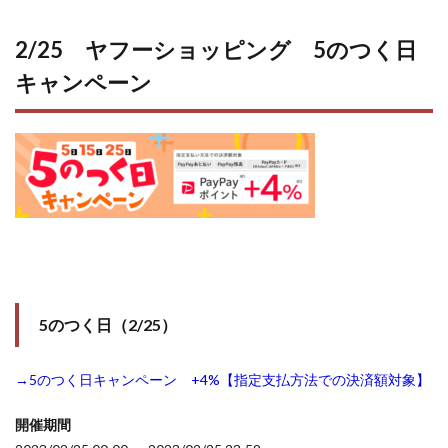
2/25 ヤフーショッピング 5のつく日
キャンペーン
5のつく日（2/25）
→5のつく日キャンペーン +4%【指定支払方法での決済額対象】
開催期間