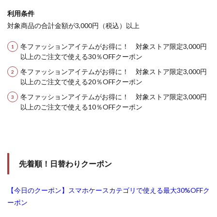
利用条件
対象商品の合計金額が3,000円（税込）以上
冬ファッションアイテムがお得に！ 対象ストア限定3,000円
以上のご注文で使える30％OFFクーポン
冬ファッションアイテムがお得に！ 対象ストア限定3,000円
以上のご注文で使える20％OFFクーポン
冬ファッションアイテムがお得に！ 対象ストア限定3,000円
以上のご注文で使える10％OFFクーポン
先着順！日替わりクーポン
【今日のクーポン】スマホケースカテゴリで使える最大30%OFFク
ーポン