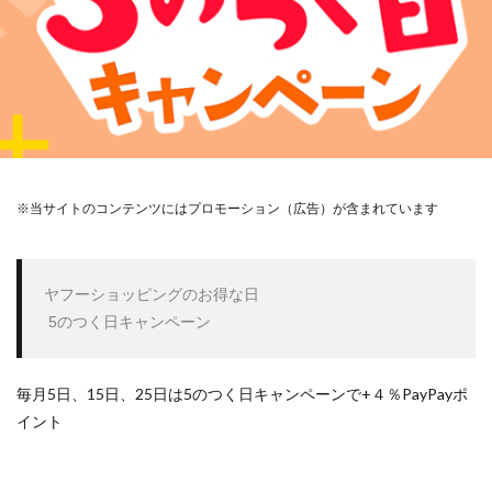
※当サイトのコンテンツにはプロモーション（広告）が含まれています
ヤフーショッピングのお得な日

 5のつく日キャンペーン
毎月5日、15日、25日は5のつく日キャンペーンで+４％PayPayポ
イント