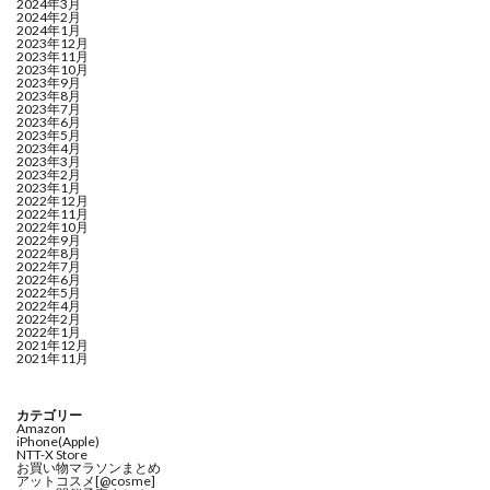
2024年3月
2024年2月
2024年1月
2023年12月
2023年11月
2023年10月
2023年9月
2023年8月
2023年7月
2023年6月
2023年5月
2023年4月
2023年3月
2023年2月
2023年1月
2022年12月
2022年11月
2022年10月
2022年9月
2022年8月
2022年7月
2022年6月
2022年5月
2022年4月
2022年2月
2022年1月
2021年12月
2021年11月
カテゴリー
Amazon
iPhone(Apple)
NTT-X Store
お買い物マラソンまとめ
アットコスメ[@cosme]