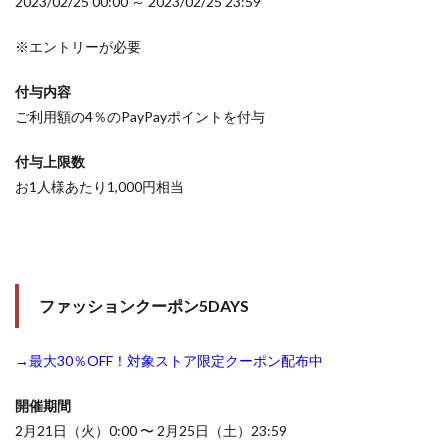
2023/02/25 00:00 ～ 2023/02/25 23:59
※エントリーが必要
付与内容
ご利用額の4％のPayPayポイントを付与
付与上限数
お1人様あたり1,000円相当
ファッションクーポン5DAYS
→最大30％OFF！対象ストア限定クーポン配布中
開催期間
2月21日（火）0:00 〜 2月25日（土）23:59