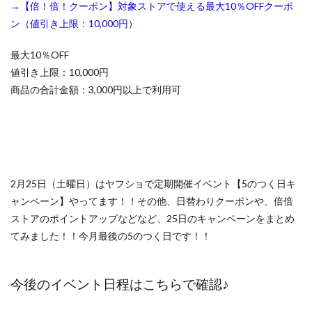
→【倍！倍！クーポン】対象ストアで使える最大10％OFFクーポ
ン（値引き上限：10,000円）
最大10％OFF
値引き上限：10,000円
商品の合計金額：3,000円以上で利用可
2月25日（土曜日）はヤフショで定期開催イベント【5のつく日キ
ャンペーン】やってます！！その他、日替わりクーポンや、倍倍
ストアのポイントアップなどなど、25日のキャンペーンをまとめ
てみました！！今月最後の5のつく日です！！
今後のイベント日程はこちらで確認♪