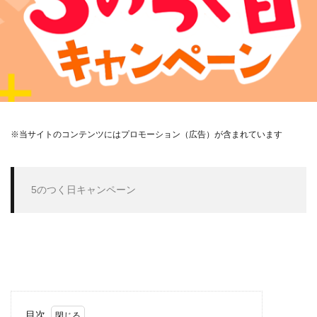
※当サイトのコンテンツにはプロモーション（広告）が含まれています
 5のつく日キャンペーン
目次