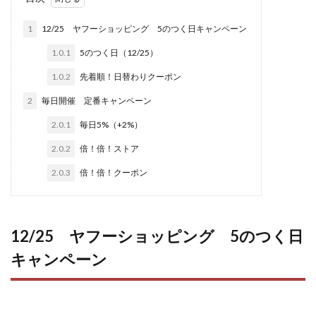
1
12/25 ヤフーショッピング 5のつく日キャンペーン
1.0.1
5のつく日（12/25）
1.0.2
先着順！日替わりクーポン
2
毎日開催 定番キャンペーン
2.0.1
毎日5%（+2%）
2.0.2
倍！倍！ストア
2.0.3
倍！倍！クーポン
12/25 ヤフーショッピング 5のつく日
キャンペーン