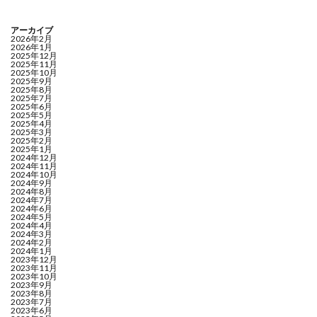
アーカイブ
2026年2月
2026年1月
2025年12月
2025年11月
2025年10月
2025年9月
2025年8月
2025年7月
2025年6月
2025年5月
2025年4月
2025年3月
2025年2月
2025年1月
2024年12月
2024年11月
2024年10月
2024年9月
2024年8月
2024年7月
2024年6月
2024年5月
2024年4月
2024年3月
2024年2月
2024年1月
2023年12月
2023年11月
2023年10月
2023年9月
2023年8月
2023年7月
2023年6月