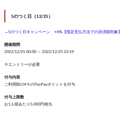
5のつく日（12/25）
→5のつく日キャンペーン +4%【指定支払方法での決済額対象】
開催期間
2022/12/25 00:00 ～ 2022/12/25 23:59
※エントリーが必要
付与内容
ご利用額の4％のPayPayポイントを付与
付与上限数
お1人様あたり5,000円相当