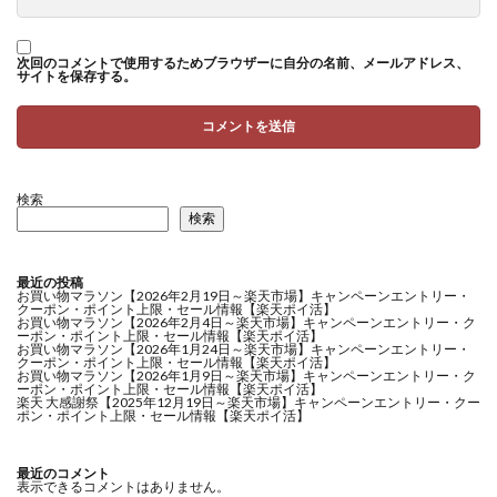
次回のコメントで使用するためブラウザーに自分の名前、メールアドレス、
サイトを保存する。
検索
検索
最近の投稿
お買い物マラソン【2026年2月19日～楽天市場】キャンペーンエントリー・
クーポン・ポイント上限・セール情報【楽天ポイ活】
お買い物マラソン【2026年2月4日～楽天市場】キャンペーンエントリー・ク
ーポン・ポイント上限・セール情報【楽天ポイ活】
お買い物マラソン【2026年1月24日～楽天市場】キャンペーンエントリー・
クーポン・ポイント上限・セール情報【楽天ポイ活】
お買い物マラソン【2026年1月9日～楽天市場】キャンペーンエントリー・ク
ーポン・ポイント上限・セール情報【楽天ポイ活】
楽天 大感謝祭【2025年12月19日～楽天市場】キャンペーンエントリー・クー
ポン・ポイント上限・セール情報【楽天ポイ活】
最近のコメント
表示できるコメントはありません。