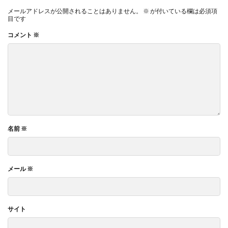
メールアドレスが公開されることはありません。
※
が付いている欄は必須項
目です
コメント
※
名前
※
メール
※
サイト