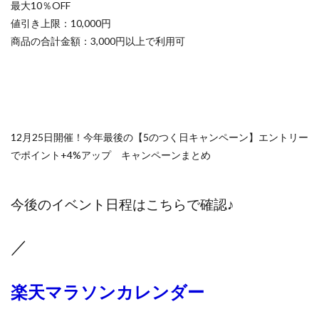
最大10％OFF
値引き上限：10,000円
商品の合計金額：3,000円以上で利用可
12月25日開催！今年最後の【5のつく日キャンペーン】エントリー
でポイント+4%アップ キャンペーンまとめ
今後のイベント日程はこちらで確認♪
／
楽天マラソンカレンダー