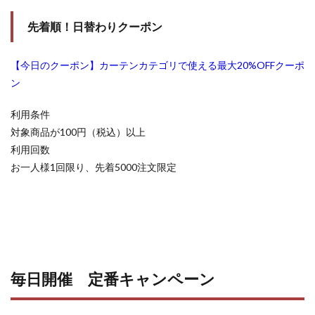
先着順！日替わりクーポン
【今日のクーポン】カーテンカテゴリで使える最大20%OFFクーポ
ン
利用条件
対象商品が100円（税込）以上
利用回数
お一人様1回限り、先着5000注文限定
毎日開催 定番キャンペーン