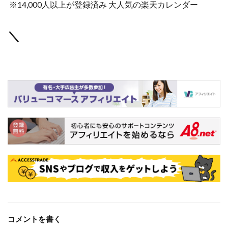
※14,000人以上が登録済み 大人気の楽天カレンダー
＼
コメントを書く