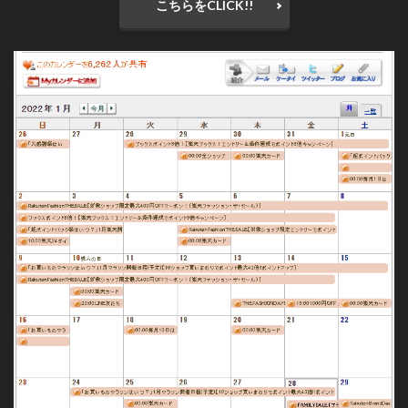
こちらをCLICK!!