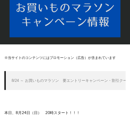
※当サイトのコンテンツにはプロモーション（広告）が含まれています
8/24 ～ お買いものマラソン　要エントリーキャンペーン・割引クー
本日、8月24日（日） 20時スタート！！！