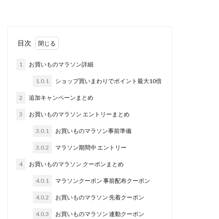
目次
1
お買いものマラソン詳細
1.0.1
ショップ買いまわりでポイント最大10倍
2
追加キャンペーンまとめ
3
お買いものマラソン エントリーまとめ
3.0.1
お買いものマラソン事前準備
3.0.2
マラソン期間中 エントリー
4
お買いものマラソン クーポンまとめ
4.0.1
マラソンクーポン 事前配布クーポン
4.0.2
お買いものマラソン 先着クーポン
4.0.3
お買いものマラソン 連動クーポン