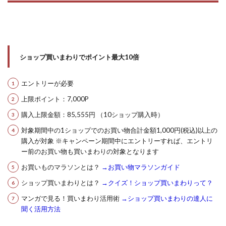
ショップ買いまわりでポイント最大10倍
エントリーが必要
上限ポイント：7,000P
購入上限金額：85,555円 （10ショップ購入時）
対象期間中の1ショップでのお買い物合計金額1,000円(税込)以上の
購入が対象 ※キャンペーン期間中にエントリーすれば、エントリ
ー前のお買い物も買いまわりの対象となります
お買いものマラソンとは？
→お買い物マラソンガイド
ショップ買いまわりとは？
→クイズ！ショップ買いまわりって？
マンガで見る！買いまわり活用術
→ショップ買いまわりの達人に
聞く活用方法