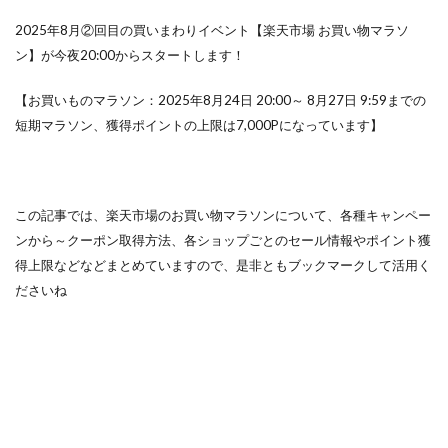
2025年8月②回目の買いまわりイベント【楽天市場 お買い物マラソ
ン】が今夜20:00からスタートします！
【お買いものマラソン：2025年8月24日 20:00～ 8月27日 9:59までの
短期マラソン、獲得ポイントの上限は7,000Pになっています】
この記事では、楽天市場のお買い物マラソンについて、各種キャンペー
ンから～クーポン取得方法、各ショップごとのセール情報やポイント獲
得上限などなどまとめていますので、是非ともブックマークして活用く
ださいね