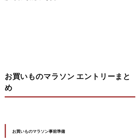
お買いものマラソン エントリーまと
め
お買いものマラソン事前準備