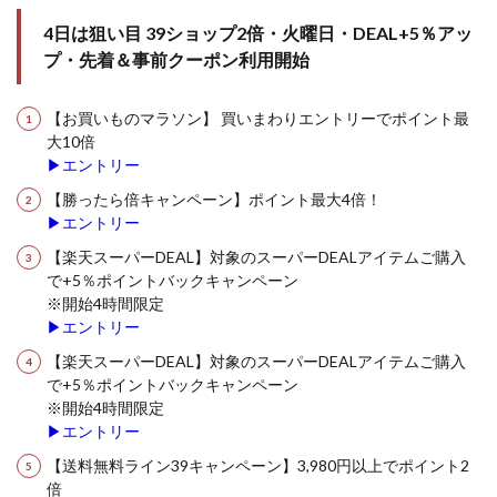
4日は狙い目 39ショップ2倍・火曜日・DEAL+5％アッ
プ・先着＆事前クーポン利用開始
【お買いものマラソン】 買いまわりエントリーでポイント最
大10倍
▶エントリー
【勝ったら倍キャンペーン】ポイント最大4倍！
▶エントリー
【楽天スーパーDEAL】対象のスーパーDEALアイテムご購入
で+5％ポイントバックキャンペーン
※開始4時間限定
▶エントリー
【楽天スーパーDEAL】対象のスーパーDEALアイテムご購入
で+5％ポイントバックキャンペーン
※開始4時間限定
▶エントリー
【送料無料ライン39キャンペーン】3,980円以上でポイント2
倍