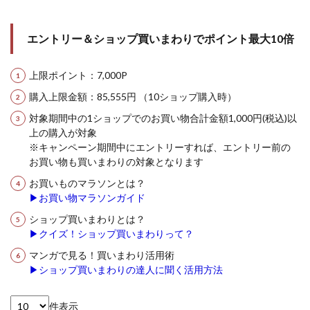
エントリー＆ショップ買いまわりでポイント最大10倍
上限ポイント：7,000P
購入上限金額：85,555円 （10ショップ購入時）
対象期間中の1ショップでのお買い物合計金額1,000円(税込)以
上の購入が対象
※キャンペーン期間中にエントリーすれば、エントリー前の
お買い物も買いまわりの対象となります
お買いものマラソンとは？
▶お買い物マラソンガイド
ショップ買いまわりとは？
▶クイズ！ショップ買いまわりって？
マンガで見る！買いまわり活用術
▶ショップ買いまわりの達人に聞く活用方法
件表示