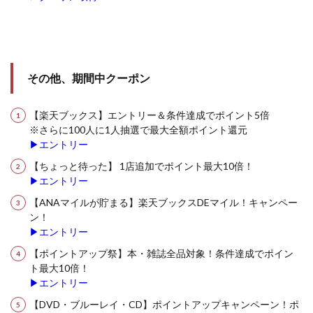
その他、期間中クーポン
【楽天ブックス】エントリー＆条件達成でポイント5倍
※さらに100人に1人抽選で最大全額ポイント還元
▶エントリー
【ちょっと待った】 1店追加でポイント最大10倍！
▶エントリー
【ANAマイルが貯まる】楽天ブックスDEマイル！キャンペー
ン！
▶エントリー
【ポイントアップ祭】本・雑誌全品対象！条件達成でポイン
ト最大10倍！
▶エントリー
【DVD・ブルーレイ・CD】ポイントアップキャンペーン！ポ