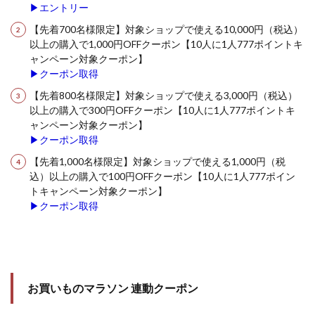
▶エントリー
【先着700名様限定】対象ショップで使える10,000円（税込）
以上の購入で1,000円OFFクーポン【10人に1人777ポイントキ
ャンペーン対象クーポン】
▶クーポン取得
【先着800名様限定】対象ショップで使える3,000円（税込）
以上の購入で300円OFFクーポン【10人に1人777ポイントキ
ャンペーン対象クーポン】
▶クーポン取得
【先着1,000名様限定】対象ショップで使える1,000円（税
込）以上の購入で100円OFFクーポン【10人に1人777ポイン
トキャンペーン対象クーポン】
▶クーポン取得
お買いものマラソン 連動クーポン