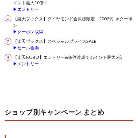
イント最大10倍！
▶エントリー
【楽天ブックス】ダイヤモンド会員様限定！200円引きクーポ
ン
▶クーポン取得
【楽天ブックス】スペシャルプライスSALE
▶セール会場
【楽天KOBO】エントリー&条件達成でポイント最大5倍
▶エントリー
ショップ別キャンペーン まとめ