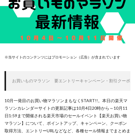
※当サイトのコンテンツにはプロモーション（広告）が含まれています
お買いものマラソン　要エントリーキャンペーン・割引クーポン
10月一発目のお買い物マラソンまもなくSTART!!。本日の楽天マ
ラソンカレンダーサイトの更新記事は10月4日20時から～10月11
日1:59まで開催される楽天市場のセールイベント【楽天お買い物
マラソン】について、ポイントアップ、キャンペーン、クーポン
取得方法、エントリーURLなどなど、各種セール情報までまとめま