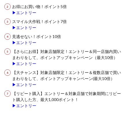
お得にお買い物！ポイント5倍
▶エントリー
スマイル大作戦！ポイント7倍
▶エントリー
見逃せない！ポイント10倍
▶エントリー
【さらにお得】対象店舗限定！エントリー＆同一店舗内買い
まわりをして、ポイントアップキャンペーン（最大10倍）
▶エントリー
【大チャンス】対象店舗限定！エントリー＆複数店舗で買い
まわりをして、ポイントアップキャンペーン(最大10倍）
▶エントリー
【リピート購入】エントリー＆対象店舗で対象期間にリピー
ト購入した方、最大1,000ポイント！
▶エントリー