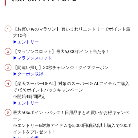
【お買いものマラソン】 買いまわりエントリーでポイント最
大10倍
▶エントリー
【マラソンスロット】最大5,000ポイント当たる！
▶マラソンスロット
【間違い探し】30秒チャレンジ！クイズクーポン
▶クーポン取得
【楽天スーパーDEAL】対象のスーパーDEALアイテムご購入
で+5％ポイントバックキャンペーン
※開始4時間限定
▶エントリー
最大50%ポイントバック！日用品まとめ買いがお得キャンペ
ーン
※エントリー&対象アイテムを5,000円(税込)以上購入で100ポ
イントをプレゼント！