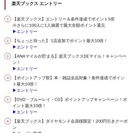
楽天ブックス エントリー
【楽天ブックス】エントリー＆条件達成でポイント5倍
※さらに100人に1人抽選で最大全額ポイント還元
▶エントリー
【ちょっと待った】 1店追加でポイント最大10倍！
▶エントリー
【ANAマイルが貯まる】楽天ブックスDEマイル！キャンペー
ン！
▶エントリー
【ポイントアップ祭】本・雑誌全品対象！条件達成でポイン
ト最大10倍！
▶エントリー
【DVD・ブルーレイ・CD】ポイントアップキャンペーン！ポ
イント最大10倍！
▶エントリー
【楽天ブックス】ダイヤモンド会員様限定！200円引きクーポ
ン