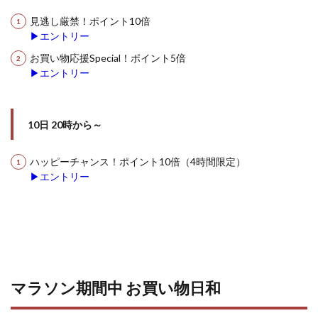
見逃し厳禁！ポイント10倍
▶エントリー
お買い物応援Special！ポイント5倍
▶エントリー
10日 20時から～
ハッピーチャンス！ポイント10倍（4時間限定）
▶エントリー
マラソン期間中 お買い物日和