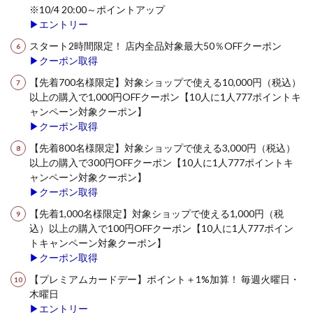
※10/4 20:00～ポイントアップ
▶エントリー
スタート2時間限定！ 店内全品対象最大50％OFFクーポン
▶クーポン取得
【先着700名様限定】対象ショップで使える10,000円（税込）
以上の購入で1,000円OFFクーポン【10人に1人777ポイントキ
ャンペーン対象クーポン】
▶クーポン取得
【先着800名様限定】対象ショップで使える3,000円（税込）
以上の購入で300円OFFクーポン【10人に1人777ポイントキ
ャンペーン対象クーポン】
▶クーポン取得
【先着1,000名様限定】対象ショップで使える1,000円（税
込）以上の購入で100円OFFクーポン【10人に1人777ポイン
トキャンペーン対象クーポン】
▶クーポン取得
【プレミアムカードデー】ポイント＋1%加算！ 毎週火曜日・
木曜日
▶エントリー