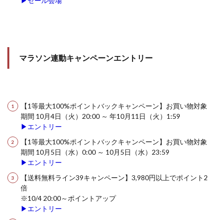
▶セール会場
マラソン連動キャンペーンエントリー
【1等最大100%ポイントバックキャンペーン】お買い物対象
期間 10月4日（火）20:00 ～ 年10月11日（火）1:59
▶エントリー
【1等最大100%ポイントバックキャンペーン】お買い物対象
期間 10月5日（水）0:00 ～ 10月5日（水）23:59
▶エントリー
【送料無料ライン39キャンペーン】3,980円以上でポイント2
倍
※10/4 20:00～ポイントアップ
▶エントリー