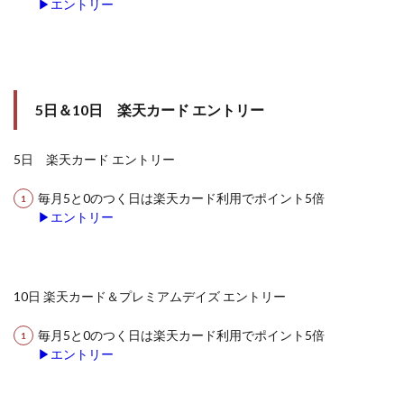
▶エントリー
5日＆10日 楽天カード エントリー
5日 楽天カード エントリー
毎月5と0のつく日は楽天カード利用でポイント5倍
▶エントリー
10日 楽天カード＆プレミアムデイズ エントリー
毎月5と0のつく日は楽天カード利用でポイント5倍
▶エントリー