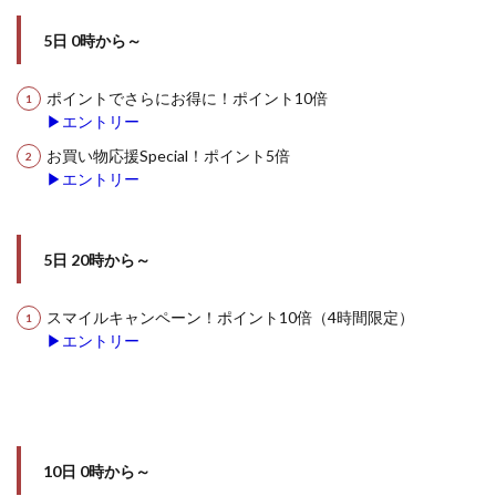
5日 0時から～
ポイントでさらにお得に！ポイント10倍
▶エントリー
お買い物応援Special！ポイント5倍
▶エントリー
5日 20時から～
スマイルキャンペーン！ポイント10倍（4時間限定）
▶エントリー
10日 0時から～