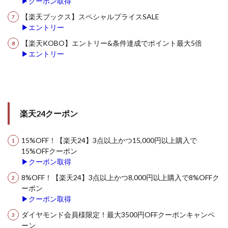
▶クーポン取得
【楽天ブックス】スペシャルプライスSALE
▶エントリー
【楽天KOBO】エントリー&条件達成でポイント最大5倍
▶エントリー
楽天24クーポン
15%OFF！【楽天24】3点以上かつ15,000円以上購入で
15%OFFクーポン
▶クーポン取得
8%OFF！【楽天24】3点以上かつ8,000円以上購入で8%OFFク
ーポン
▶クーポン取得
ダイヤモンド会員様限定！最大3500円OFFクーポンキャンペ
ーン