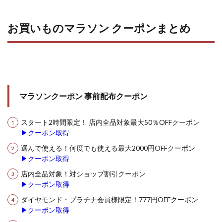
お買いものマラソン クーポンまとめ
マラソンクーポン 事前配布クーポン
スタート2時間限定！ 店内全品対象最大50％OFFクーポン
▶クーポン取得
選んで使える！何度でも使える最大2000円OFFクーポン
▶クーポン取得
店内全品対象！対ショップ割引クーポン
▶クーポン取得
ダイヤモンド・プラチナ会員様限定！777円OFFクーポン
▶クーポン取得