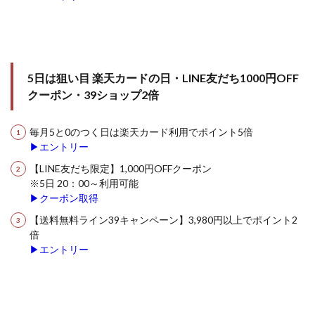
5日は狙い目 楽天カードの日・LINE友だち1000円OFF
クーポン・39ショップ2倍
毎月5と0のつく日は楽天カード利用でポイント5倍
▶エントリー
【LINE友だち限定】1,000円OFFクーポン
※5日 20：00～利用可能
▶クーポン取得
【送料無料ライン39キャンペーン】3,980円以上でポイント2
倍
▶エントリー