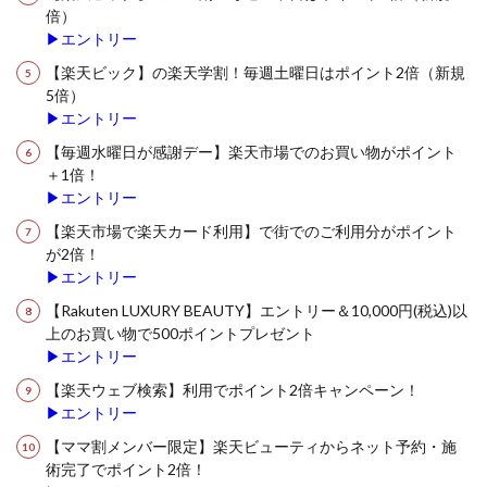
倍）
▶エントリー
【楽天ビック】の楽天学割！毎週土曜日はポイント2倍（新規
5倍）
▶エントリー
【毎週水曜日が感謝デー】楽天市場でのお買い物がポイント
＋1倍！
▶エントリー
【楽天市場で楽天カード利用】で街でのご利用分がポイント
が2倍！
▶エントリー
【Rakuten LUXURY BEAUTY】エントリー＆10,000円(税込)以
上のお買い物で500ポイントプレゼント
▶エントリー
【楽天ウェブ検索】利用でポイント2倍キャンペーン！
▶エントリー
【ママ割メンバー限定】楽天ビューティからネット予約・施
術完了でポイント2倍！