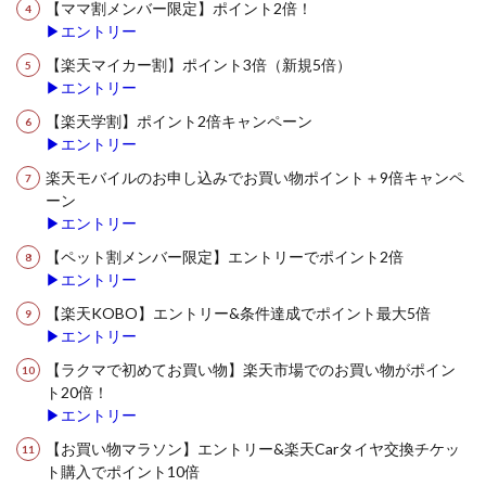
【ママ割メンバー限定】ポイント2倍！
▶エントリー
【楽天マイカー割】ポイント3倍（新規5倍）
▶エントリー
【楽天学割】ポイント2倍キャンペーン
▶エントリー
楽天モバイルのお申し込みでお買い物ポイント＋9倍キャンペ
ーン
▶エントリー
【ペット割メンバー限定】エントリーでポイント2倍
▶エントリー
【楽天KOBO】エントリー&条件達成でポイント最大5倍
▶エントリー
【ラクマで初めてお買い物】楽天市場でのお買い物がポイン
ト20倍！
▶エントリー
【お買い物マラソン】エントリー&楽天Carタイヤ交換チケッ
ト購入でポイント10倍