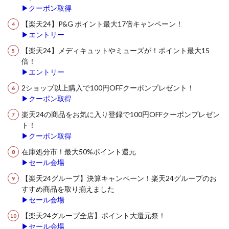
▶クーポン取得
【楽天24】P&G ポイント最大17倍キャンペーン！
▶エントリー
【楽天24】メディキュットやミューズが！ポイント最大15
倍！
▶エントリー
2ショップ以上購入で100円OFFクーポンプレゼント！
▶クーポン取得
楽天24の商品をお気に入り登録で100円OFFクーポンプレゼン
ト！
▶クーポン取得
在庫処分市！最大50%ポイント還元
▶セール会場
【楽天24グループ】決算キャンペーン！楽天24グループのお
すすめ商品を取り揃えました
▶セール会場
【楽天24グループ全店】ポイント大還元祭！
▶セール会場