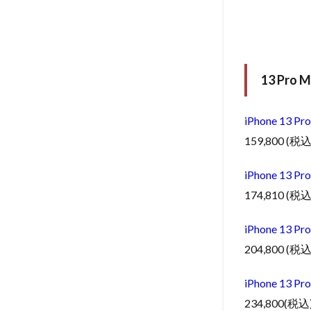
13 Pr
iPhone 1
159,800 (税込
iPhone 1
174,810 (税込
iPhone 1
204,800 (税込
iPhone 1
234,800(税込