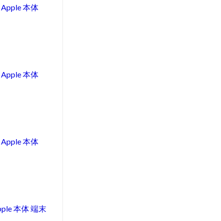
Apple 本体
Apple 本体
Apple 本体
ple 本体 端末