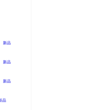
） 新品
） 新品
） 新品
 新品