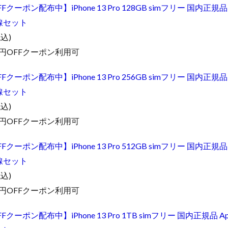
Fクーポン配布中】iPhone 13 Pro 128GB simフリー 国内正規品 
線セット
税込)
0円OFFクーポン利用可
Fクーポン配布中】iPhone 13 Pro 256GB simフリー 国内正規品 
線セット
税込)
0円OFFクーポン利用可
Fクーポン配布中】iPhone 13 Pro 512GB simフリー 国内正規品 
線セット
税込)
0円OFFクーポン利用可
Fクーポン配布中】iPhone 13 Pro 1TB simフリー 国内正規品 Ap