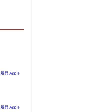
規品 Apple
規品 Apple