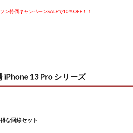
ソン特価キャンペーンSALEで10％OFF！！
iPhone 13 Pro シリーズ
o お得な回線セット