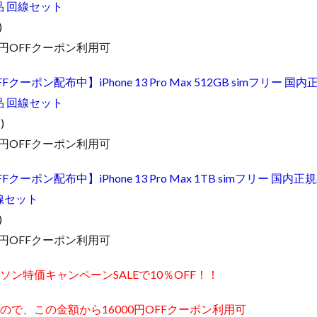
品 回線セット
)
0円OFFクーポン利用可
Fクーポン配布中】iPhone 13 Pro Max 512GB simフリー 国内正
品 回線セット
)
0円OFFクーポン利用可
Fクーポン配布中】iPhone 13 Pro Max 1TB simフリー 国内正規品
線セット
)
0円OFFクーポン利用可
ソン特価キャンペーンSALEで10％OFF！！
ので、この金額から16000円OFFクーポン利用可