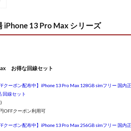
iPhone 13 Pro Max シリーズ
o Max お得な回線セット
Fクーポン配布中】iPhone 13 Pro Max 128GB simフリー 国内正
品 回線セット
)
0円OFFクーポン利用可
Fクーポン配布中】iPhone 13 Pro Max 256GB simフリー 国内正