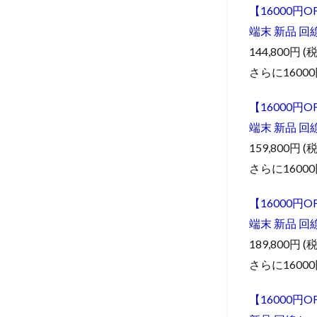
【16000円OF
端末 新品 回
144,800円 (
さらに1600
【16000円OF
端末 新品 回
159,800円 (
さらに1600
【16000円OF
端末 新品 回
189,800円 (
さらに1600
【16000円OF