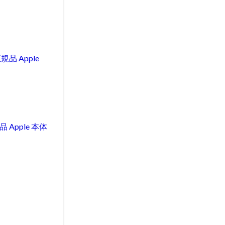
規品 Apple
 Apple 本体