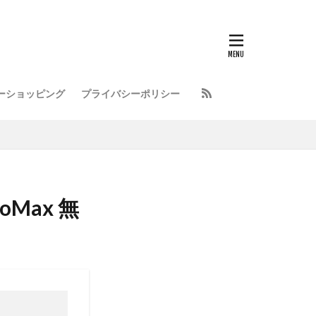
ーショッピング
プライバシーポリシー
roMax 無