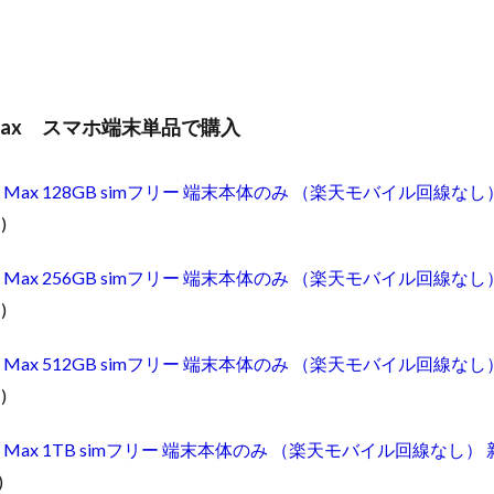
o Max スマホ端末単品で購入
3 Pro Max 128GB simフリー 端末本体のみ （楽天モバイル回線なし
)
3 Pro Max 256GB simフリー 端末本体のみ （楽天モバイル回線なし
)
3 Pro Max 512GB simフリー 端末本体のみ （楽天モバイル回線なし
)
3 Pro Max 1TB simフリー 端末本体のみ （楽天モバイル回線なし）
)