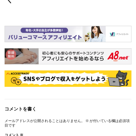
コメントを書く
メールアドレスが公開されることはありません。
※
が付いている欄は必須項
目です
コメント
※