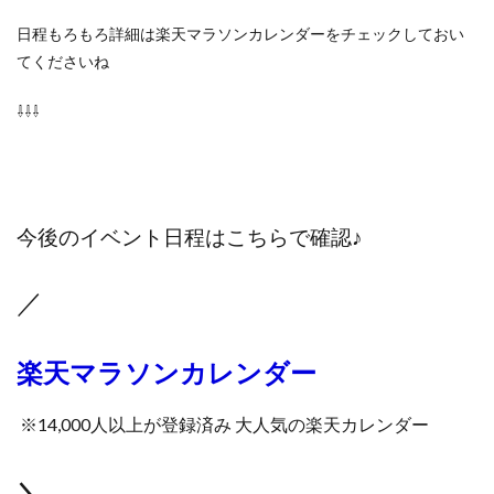
日程もろもろ詳細は楽天マラソンカレンダーをチェックしておい
てくださいね
⇩⇩⇩
今後のイベント日程はこちらで確認♪
／
楽天マラソンカレンダー
※14,000人以上が登録済み 大人気の楽天カレンダー
＼