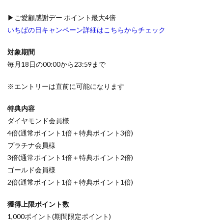
▶ご愛顧感謝デー ポイント最大4倍
いちばの日キャンペーン詳細はこちらからチェック
対象期間
毎月18日の00:00から23:59まで
※エントリーは直前に可能になります
特典内容
ダイヤモンド会員様
4倍(通常ポイント1倍＋特典ポイント3倍)
プラチナ会員様
3倍(通常ポイント1倍＋特典ポイント2倍)
ゴールド会員様
2倍(通常ポイント1倍＋特典ポイント1倍)
獲得上限ポイント数
1,000ポイント(期間限定ポイント)