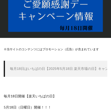
※当サイトのコンテンツにはプロモーション（広告）が含まれています
毎月18日はいちばの日【2025年5月18日 楽天市場の日】キャ
毎月18日開催【楽天いちばの日】
5月18日（日曜日）開催！！！