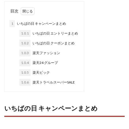
目次
1
いちばの日 キャンペーンまとめ
1.0.1
いちばの日 エントリーまとめ
1.0.2
いちばの日 クーポンまとめ
1.0.3
楽天ファッション
1.0.4
楽天24 グループ
1.0.5
楽天ビック
1.0.6
楽天トラベルスーパーSALE
いちばの日 キャンペーンまとめ