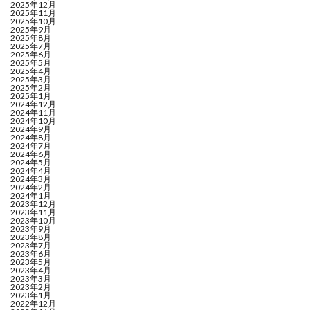
2025年12月
2025年11月
2025年10月
2025年9月
2025年8月
2025年7月
2025年6月
2025年5月
2025年4月
2025年3月
2025年2月
2025年1月
2024年12月
2024年11月
2024年10月
2024年9月
2024年8月
2024年7月
2024年6月
2024年5月
2024年4月
2024年3月
2024年2月
2024年1月
2023年12月
2023年11月
2023年10月
2023年9月
2023年8月
2023年7月
2023年6月
2023年5月
2023年4月
2023年3月
2023年2月
2023年1月
2022年12月