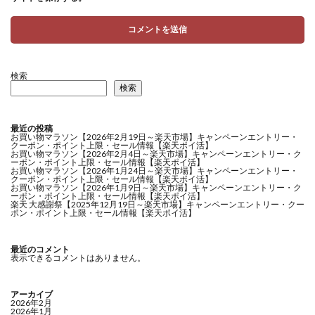
検索
検索
最近の投稿
お買い物マラソン【2026年2月19日～楽天市場】キャンペーンエントリー・
クーポン・ポイント上限・セール情報【楽天ポイ活】
お買い物マラソン【2026年2月4日～楽天市場】キャンペーンエントリー・ク
ーポン・ポイント上限・セール情報【楽天ポイ活】
お買い物マラソン【2026年1月24日～楽天市場】キャンペーンエントリー・
クーポン・ポイント上限・セール情報【楽天ポイ活】
お買い物マラソン【2026年1月9日～楽天市場】キャンペーンエントリー・ク
ーポン・ポイント上限・セール情報【楽天ポイ活】
楽天 大感謝祭【2025年12月19日～楽天市場】キャンペーンエントリー・クー
ポン・ポイント上限・セール情報【楽天ポイ活】
最近のコメント
表示できるコメントはありません。
アーカイブ
2026年2月
2026年1月