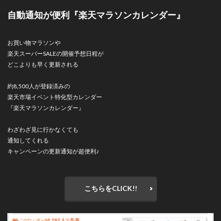
自動通知が便利『楽天マラソンカレンダー』
お買い物マラソンや
楽天スーパーSALEの開催予想日程が
どこよりも早く更新される
約8,500人が登録済みの
楽天市場イベント特化型カレンダー
『楽天マラソンカレンダー』
わざわざ見に行かなくても
通知してくれる
キャンペーンの更新通知が超便利♪
こちらをCLICK!!