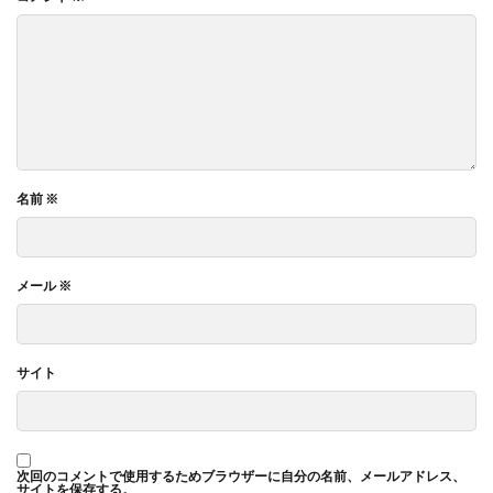
名前
※
メール
※
サイト
次回のコメントで使用するためブラウザーに自分の名前、メールアドレス、
サイトを保存する。