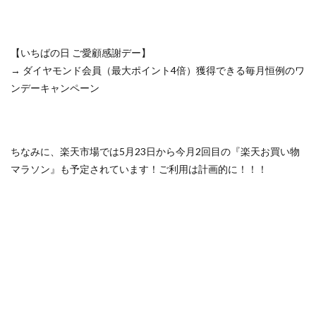
【いちばの日 ご愛顧感謝デー】
→ ダイヤモンド会員（最大ポイント4倍）獲得できる毎月恒例のワ
ンデーキャンペーン
ちなみに、楽天市場では5月23日から今月2回目の『楽天お買い物
マラソン』も予定されています！ご利用は計画的に！！！