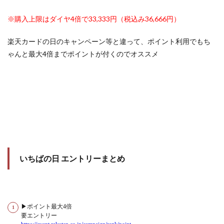
※購入上限はダイヤ4倍で33,333円（税込み36,666円）
楽天カードの日のキャンペーン等と違って、ポイント利用でもち
ゃんと最大4倍までポイントが付くのでオススメ
いちばの日 エントリーまとめ
▶ポイント最大4倍
要エントリー