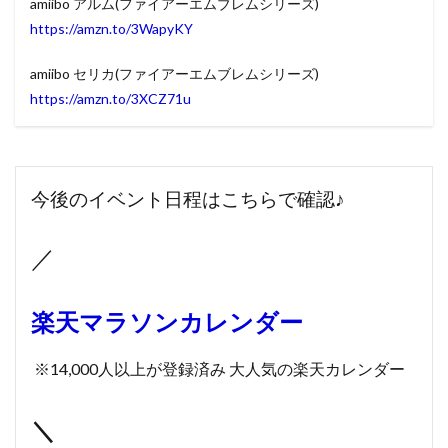
amiibo アルム(ファイアーエムブレムシリーズ)
https://amzn.to/3WapyKY
amiibo セリカ(ファイアーエムブレムシリーズ)
https://amzn.to/3XCZ71u
今後のイベント日程はこちらで確認♪
／
楽天マラソンカレンダー
※14,000人以上が登録済み 大人気の楽天カレンダー
＼