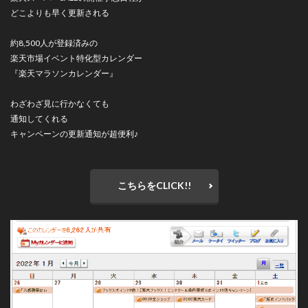
どこよりも早く更新される
約8,500人が登録済みの
楽天市場イベント特化型カレンダー
『楽天マラソンカレンダー』
わざわざ見に行かなくても
通知してくれる
キャンペーンの更新通知が超便利♪
こちらをCLICK!!