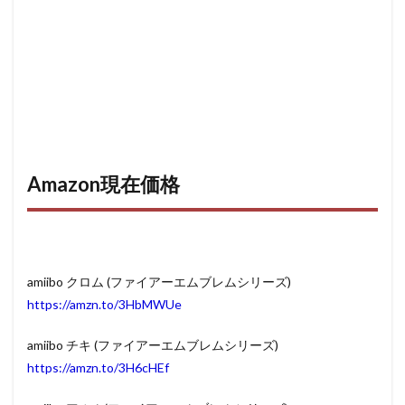
Amazon現在価格
amiibo クロム (ファイアーエムブレムシリーズ)
https://amzn.to/3HbMWUe
amiibo チキ (ファイアーエムブレムシリーズ)
https://amzn.to/3H6cHEf