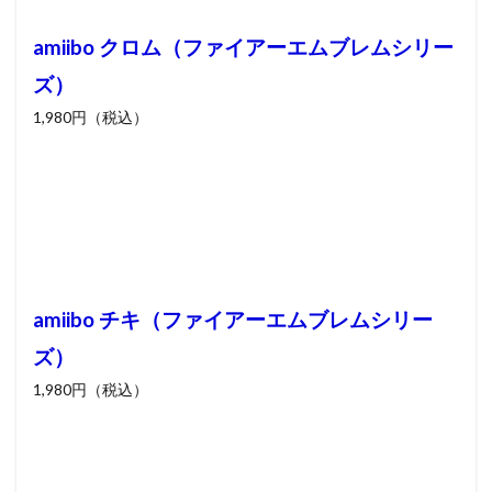
amiibo クロム（ファイアーエムブレムシリー
ズ）
1,980円（税込）
amiibo チキ（ファイアーエムブレムシリー
ズ）
1,980円（税込）