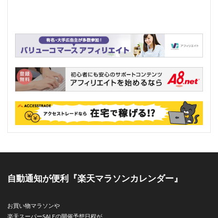
自動通知が便利『楽天マラソンカレンダー』
お買い物マラソンや
楽天スーパーSALEの開催予想日程が