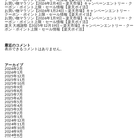
お買い物マラソン【2026年2月4日～楽天市場】キャンペーンエントリー・ク
ーポン・ポイント上限・セール情報【楽天ポイ活】
お買い物マラソン【2026年1月24日～楽天市場】キャンペーンエントリー・
クーポン・ポイント上限・セール情報【楽天ポイ活】
お買い物マラソン【2026年1月9日～楽天市場】キャンペーンエントリー・ク
ーポン・ポイント上限・セール情報【楽天ポイ活】
楽天 大感謝祭【2025年12月19日～楽天市場】キャンペーンエントリー・クー
ポン・ポイント上限・セール情報【楽天ポイ活】
最近のコメント
表示できるコメントはありません。
アーカイブ
2026年2月
2026年1月
2025年12月
2025年11月
2025年10月
2025年9月
2025年8月
2025年7月
2025年6月
2025年5月
2025年4月
2025年3月
2025年2月
2025年1月
2024年12月
2024年11月
2024年10月
2024年9月
2024年8月