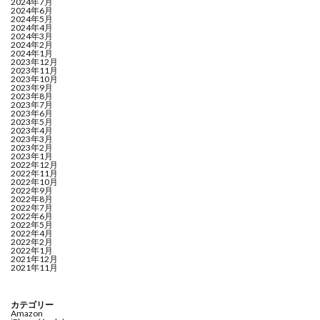
2024年7月
2024年6月
2024年5月
2024年4月
2024年3月
2024年2月
2024年1月
2023年12月
2023年11月
2023年10月
2023年9月
2023年8月
2023年7月
2023年6月
2023年5月
2023年4月
2023年3月
2023年2月
2023年1月
2022年12月
2022年11月
2022年10月
2022年9月
2022年8月
2022年7月
2022年6月
2022年5月
2022年4月
2022年2月
2022年1月
2021年12月
2021年11月
カテゴリー
Amazon