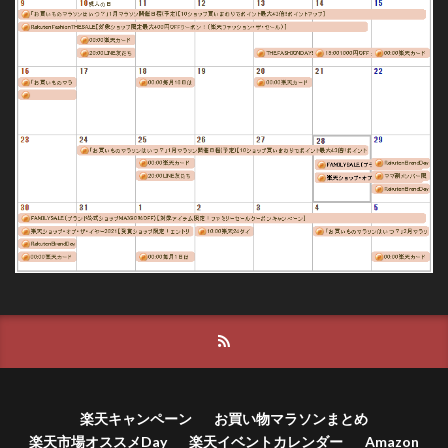
楽天キャンペーン
お買い物マラソンまとめ
楽天市場オススメDay
楽天イベントカレンダー
Amazon