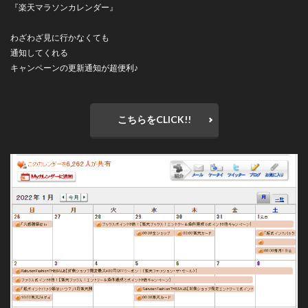
『楽天マラソンカレンダー』
わざわざ見に行かなくても
通知してくれる
キャンペーンの更新通知が超便利♪
こちらをCLICK!!