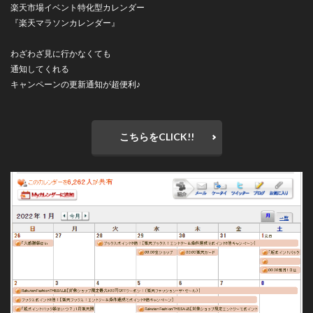
楽天市場イベント特化型カレンダー
『楽天マラソンカレンダー』
わざわざ見に行かなくても
通知してくれる
キャンペーンの更新通知が超便利♪
こちらをCLICK!!