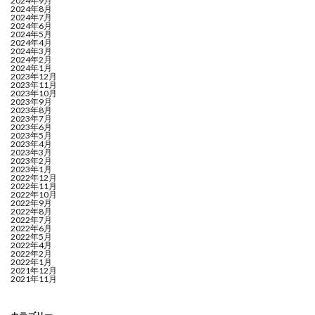
2024年9月
2024年8月
2024年7月
2024年6月
2024年5月
2024年4月
2024年3月
2024年2月
2024年1月
2023年12月
2023年11月
2023年10月
2023年9月
2023年8月
2023年7月
2023年6月
2023年5月
2023年4月
2023年3月
2023年2月
2023年1月
2022年12月
2022年11月
2022年10月
2022年9月
2022年8月
2022年7月
2022年6月
2022年5月
2022年4月
2022年2月
2022年1月
2021年12月
2021年11月