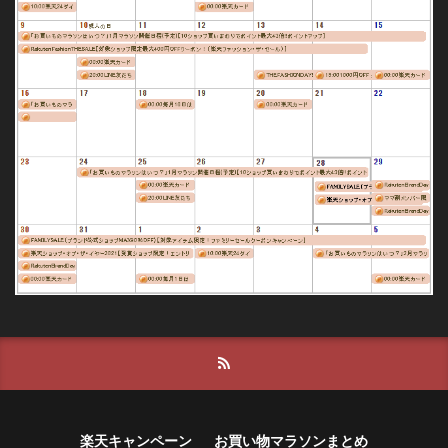
楽天キャンペーン
お買い物マラソンまとめ