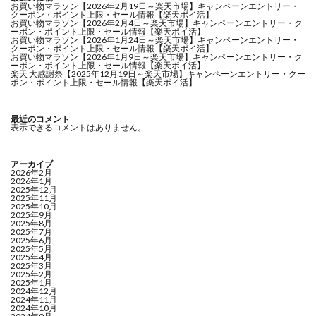
お買い物マラソン【2026年2月19日～楽天市場】キャンペーンエントリー・
クーポン・ポイント上限・セール情報【楽天ポイ活】
お買い物マラソン【2026年2月4日～楽天市場】キャンペーンエントリー・ク
ーポン・ポイント上限・セール情報【楽天ポイ活】
お買い物マラソン【2026年1月24日～楽天市場】キャンペーンエントリー・
クーポン・ポイント上限・セール情報【楽天ポイ活】
お買い物マラソン【2026年1月9日～楽天市場】キャンペーンエントリー・ク
ーポン・ポイント上限・セール情報【楽天ポイ活】
楽天 大感謝祭【2025年12月19日～楽天市場】キャンペーンエントリー・クー
ポン・ポイント上限・セール情報【楽天ポイ活】
最近のコメント
表示できるコメントはありません。
アーカイブ
2026年2月
2026年1月
2025年12月
2025年11月
2025年10月
2025年9月
2025年8月
2025年7月
2025年6月
2025年5月
2025年4月
2025年3月
2025年2月
2025年1月
2024年12月
2024年11月
2024年10月