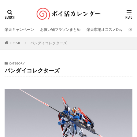
楽天キャンペーン
お買い物マラソンまとめ
楽天市場オススメDay
楽天
HOME
バンダイコレクターズ
CATEGORY
バンダイコレクターズ