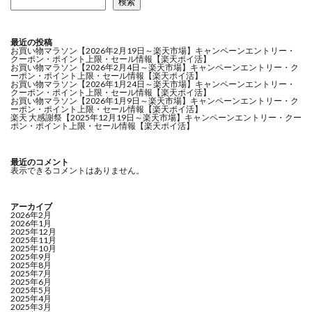
検索
最近の投稿
お買い物マラソン【2026年2月19日～楽天市場】キャンペーンエントリー・
クーポン・ポイント上限・セール情報【楽天ポイ活】
お買い物マラソン【2026年2月4日～楽天市場】キャンペーンエントリー・ク
ーポン・ポイント上限・セール情報【楽天ポイ活】
お買い物マラソン【2026年1月24日～楽天市場】キャンペーンエントリー・
クーポン・ポイント上限・セール情報【楽天ポイ活】
お買い物マラソン【2026年1月9日～楽天市場】キャンペーンエントリー・ク
ーポン・ポイント上限・セール情報【楽天ポイ活】
楽天 大感謝祭【2025年12月19日～楽天市場】キャンペーンエントリー・クー
ポン・ポイント上限・セール情報【楽天ポイ活】
最近のコメント
表示できるコメントはありません。
アーカイブ
2026年2月
2026年1月
2025年12月
2025年11月
2025年10月
2025年9月
2025年8月
2025年7月
2025年6月
2025年5月
2025年4月
2025年3月