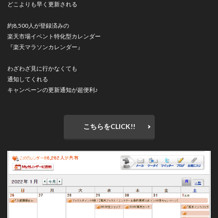
どこよりも早く更新される
約8,500人が登録済みの
楽天市場イベント特化型カレンダー
『楽天マラソンカレンダー』
わざわざ見に行かなくても
通知してくれる
キャンペーンの更新通知が超便利♪
こちらをCLICK!!