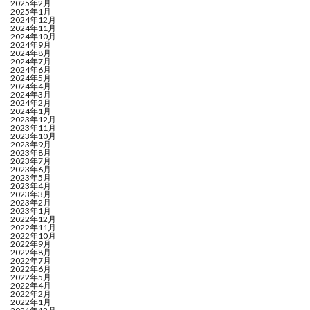
2025年2月
2025年1月
2024年12月
2024年11月
2024年10月
2024年9月
2024年8月
2024年7月
2024年6月
2024年5月
2024年4月
2024年3月
2024年2月
2024年1月
2023年12月
2023年11月
2023年10月
2023年9月
2023年8月
2023年7月
2023年6月
2023年5月
2023年4月
2023年3月
2023年2月
2023年1月
2022年12月
2022年11月
2022年10月
2022年9月
2022年8月
2022年7月
2022年6月
2022年5月
2022年4月
2022年2月
2022年1月