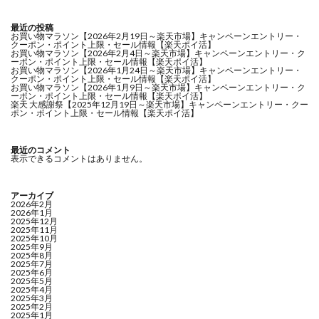
最近の投稿
お買い物マラソン【2026年2月19日～楽天市場】キャンペーンエントリー・
クーポン・ポイント上限・セール情報【楽天ポイ活】
お買い物マラソン【2026年2月4日～楽天市場】キャンペーンエントリー・ク
ーポン・ポイント上限・セール情報【楽天ポイ活】
お買い物マラソン【2026年1月24日～楽天市場】キャンペーンエントリー・
クーポン・ポイント上限・セール情報【楽天ポイ活】
お買い物マラソン【2026年1月9日～楽天市場】キャンペーンエントリー・ク
ーポン・ポイント上限・セール情報【楽天ポイ活】
楽天 大感謝祭【2025年12月19日～楽天市場】キャンペーンエントリー・クー
ポン・ポイント上限・セール情報【楽天ポイ活】
最近のコメント
表示できるコメントはありません。
アーカイブ
2026年2月
2026年1月
2025年12月
2025年11月
2025年10月
2025年9月
2025年8月
2025年7月
2025年6月
2025年5月
2025年4月
2025年3月
2025年2月
2025年1月