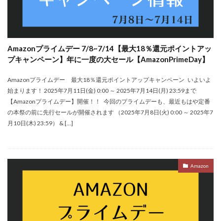
Amazonプライムデー 7/8~7/14【最大18％還元ポイントアッ
プキャンペーン】年に一度の大セール【AmazonPrimeDay】
Amazonプライムデー 最大18％還元ポイントアップキャンペーン いよいよ
始まります！ 2025年7月11日(金) 0:00 ～ 2025年7月14日(月) 23:59まで
【Amazonプライムデー】開催！！ 今回のプライムデーも、最近もはや定番
の本祭の前に先行セールが開催されます （2025年7月8日(火) 0:00 ～ 2025年7
月10日(木) 23:59） & […]
Amazon