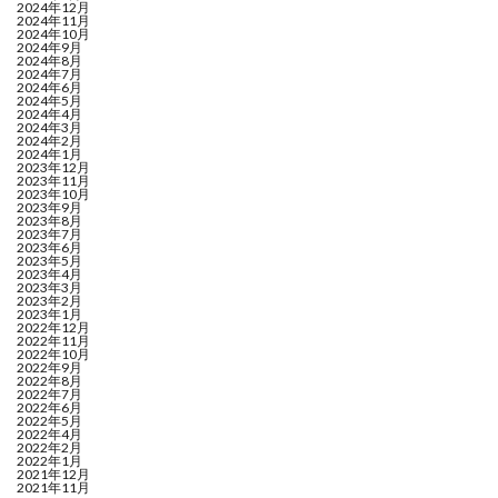
2024年12月
2024年11月
2024年10月
2024年9月
2024年8月
2024年7月
2024年6月
2024年5月
2024年4月
2024年3月
2024年2月
2024年1月
2023年12月
2023年11月
2023年10月
2023年9月
2023年8月
2023年7月
2023年6月
2023年5月
2023年4月
2023年3月
2023年2月
2023年1月
2022年12月
2022年11月
2022年10月
2022年9月
2022年8月
2022年7月
2022年6月
2022年5月
2022年4月
2022年2月
2022年1月
2021年12月
2021年11月