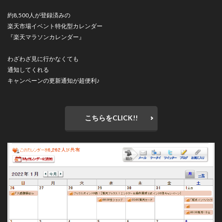
約8,500人が登録済みの
楽天市場イベント特化型カレンダー
『楽天マラソンカレンダー』
わざわざ見に行かなくても
通知してくれる
キャンペーンの更新通知が超便利♪
こちらをCLICK!!