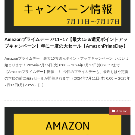
Amazonプライムデー 7/11~17【最大15％還元ポイントアッ
プキャンペーン】年に一度の大セール【AmazonPrimeDay】
Amazonプライムデー 最大15％還元ポイントアップキャンペーン いよいよ
始まります！ 2024年7月16日(火) 0:00 ～ 2024年7月17日(水) 23:59まで
【Amazonプライムデー】開催！！ 今回のプライムデーも、最近もはや定番
の本祭の前に先行セールが開催されます （2024年7月11日(木) 0:00 ～ 2023年
7月15日(月) 23:59） […]
Amazon