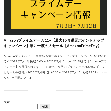
Amazonプライムデー 7/11~【最大15％還元ポイントアップ
キャンペーン】年に一度の大セール【AmazonPrimeDay】
Amazonプライムデー 最大15％還元ポイントアップキャンペーン いよいよ
です 2023年7月11日(火) 0:00 ～ 2023年7月12日(水) 23:59まで【Amazonプラ
イムデー】が開催されます！！ しかも、今回のプライムデーは本祭の前に先
行セールが開催（2023年7月9日(日) 0:00 ～ 2023年7月10日(月) 23:59） トー
タルで4日間のア […]
検索
検索