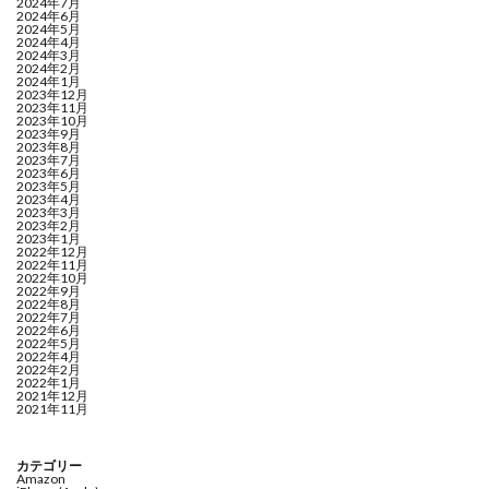
2024年7月
2024年6月
2024年5月
2024年4月
2024年3月
2024年2月
2024年1月
2023年12月
2023年11月
2023年10月
2023年9月
2023年8月
2023年7月
2023年6月
2023年5月
2023年4月
2023年3月
2023年2月
2023年1月
2022年12月
2022年11月
2022年10月
2022年9月
2022年8月
2022年7月
2022年6月
2022年5月
2022年4月
2022年2月
2022年1月
2021年12月
2021年11月
カテゴリー
Amazon