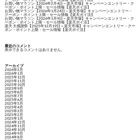
お買い物マラソン【2026年2月4日～楽天市場】キャンペーンエントリー・ク
ーポン・ポイント上限・セール情報【楽天ポイ活】
お買い物マラソン【2026年1月24日～楽天市場】キャンペーンエントリー・
クーポン・ポイント上限・セール情報【楽天ポイ活】
お買い物マラソン【2026年1月9日～楽天市場】キャンペーンエントリー・ク
ーポン・ポイント上限・セール情報【楽天ポイ活】
楽天 大感謝祭【2025年12月19日～楽天市場】キャンペーンエントリー・クー
ポン・ポイント上限・セール情報【楽天ポイ活】
最近のコメント
表示できるコメントはありません。
アーカイブ
2026年2月
2026年1月
2025年12月
2025年11月
2025年10月
2025年9月
2025年8月
2025年7月
2025年6月
2025年5月
2025年4月
2025年3月
2025年2月
2025年1月
2024年12月
2024年11月
2024年10月
2024年9月
2024年8月