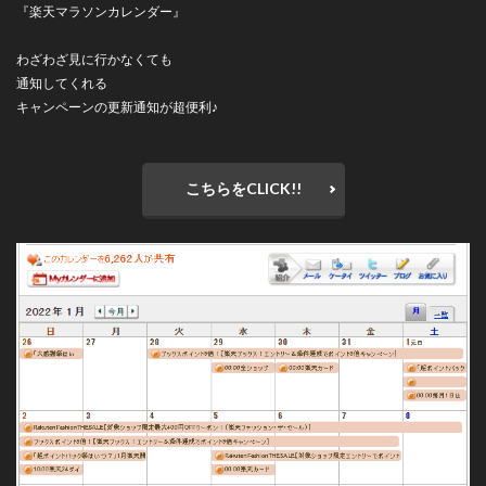
『楽天マラソンカレンダー』
わざわざ見に行かなくても
通知してくれる
キャンペーンの更新通知が超便利♪
こちらをCLICK!!