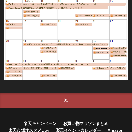
楽天キャンペーン
お買い物マラソンまとめ
楽天市場オススメDay
楽天イベントカレンダー
Amazon