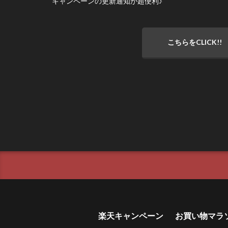
キャンペーンの更新通知が超便利♪
こちらをCLICK!!
楽天キャンペーン
お買い物マラ