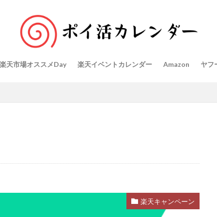
楽天市場オススメDay
楽天イベントカレンダー
Amazon
ヤフ
楽天キャンペーン