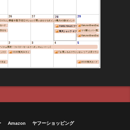
ー
Amazon
ヤフーショッピング