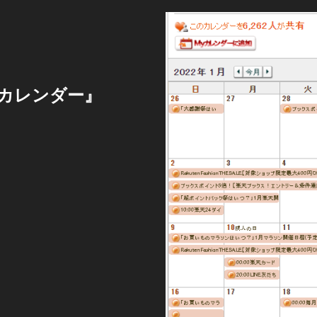
カレンダー』