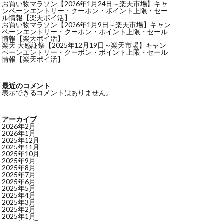
お買い物マラソン【2026年1月24日～楽天市場】キャ
ンペーンエントリー・クーポン・ポイント上限・セー
ル情報【楽天ポイ活】
お買い物マラソン【2026年1月9日～楽天市場】キャン
ペーンエントリー・クーポン・ポイント上限・セール
情報【楽天ポイ活】
楽天 大感謝祭【2025年12月19日～楽天市場】キャン
ペーンエントリー・クーポン・ポイント上限・セール
情報【楽天ポイ活】
最近のコメント
表示できるコメントはありません。
アーカイブ
2026年2月
2026年1月
2025年12月
2025年11月
2025年10月
2025年9月
2025年8月
2025年7月
2025年6月
2025年5月
2025年4月
2025年3月
2025年2月
2025年1月