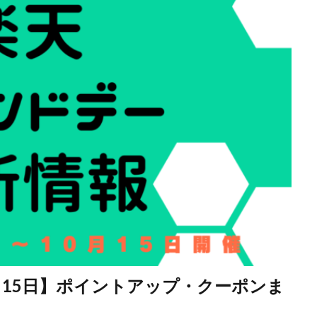
～15日】ポイントアップ・クーポンま