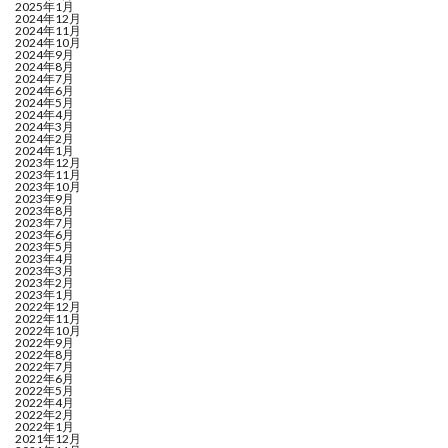
2025年1月
2024年12月
2024年11月
2024年10月
2024年9月
2024年8月
2024年7月
2024年6月
2024年5月
2024年4月
2024年3月
2024年2月
2024年1月
2023年12月
2023年11月
2023年10月
2023年9月
2023年8月
2023年7月
2023年6月
2023年5月
2023年4月
2023年3月
2023年2月
2023年1月
2022年12月
2022年11月
2022年10月
2022年9月
2022年8月
2022年7月
2022年6月
2022年5月
2022年4月
2022年2月
2022年1月
2021年12月