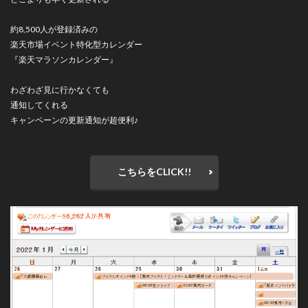
約8,500人が登録済みの
楽天市場イベント特化型カレンダー
『楽天マラソンカレンダー』
わざわざ見に行かなくても
通知してくれる
キャンペーンの更新通知が超便利♪
こちらをCLICK!!