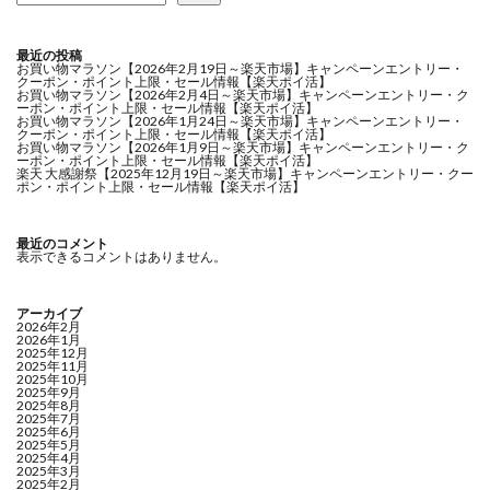
最近の投稿
お買い物マラソン【2026年2月19日～楽天市場】キャンペーンエントリー・
クーポン・ポイント上限・セール情報【楽天ポイ活】
お買い物マラソン【2026年2月4日～楽天市場】キャンペーンエントリー・ク
ーポン・ポイント上限・セール情報【楽天ポイ活】
お買い物マラソン【2026年1月24日～楽天市場】キャンペーンエントリー・
クーポン・ポイント上限・セール情報【楽天ポイ活】
お買い物マラソン【2026年1月9日～楽天市場】キャンペーンエントリー・ク
ーポン・ポイント上限・セール情報【楽天ポイ活】
楽天 大感謝祭【2025年12月19日～楽天市場】キャンペーンエントリー・クー
ポン・ポイント上限・セール情報【楽天ポイ活】
最近のコメント
表示できるコメントはありません。
アーカイブ
2026年2月
2026年1月
2025年12月
2025年11月
2025年10月
2025年9月
2025年8月
2025年7月
2025年6月
2025年5月
2025年4月
2025年3月
2025年2月