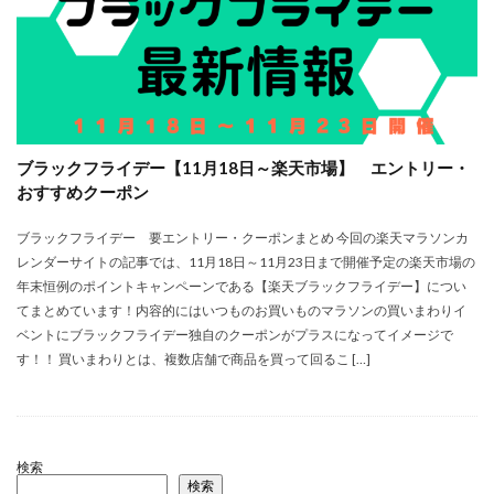
ブラックフライデー【11月18日～楽天市場】 エントリー・
おすすめクーポン
ブラックフライデー 要エントリー・クーポンまとめ 今回の楽天マラソンカ
レンダーサイトの記事では、11月18日～11月23日まで開催予定の楽天市場の
年末恒例のポイントキャンペーンである【楽天ブラックフライデー】につい
てまとめています！内容的にはいつものお買いものマラソンの買いまわりイ
ベントにブラックフライデー独自のクーポンがプラスになってイメージで
す！！ 買いまわりとは、複数店舗で商品を買って回るこ […]
検索
検索