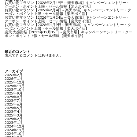
お買い物マラソン【2026年2月19日～楽天市場】キャンペーンエントリー・
クーポン・ポイント上限・セール情報【楽天ポイ活】
お買い物マラソン【2026年2月4日～楽天市場】キャンペーンエントリー・ク
ーポン・ポイント上限・セール情報【楽天ポイ活】
お買い物マラソン【2026年1月24日～楽天市場】キャンペーンエントリー・
クーポン・ポイント上限・セール情報【楽天ポイ活】
お買い物マラソン【2026年1月9日～楽天市場】キャンペーンエントリー・ク
ーポン・ポイント上限・セール情報【楽天ポイ活】
楽天 大感謝祭【2025年12月19日～楽天市場】キャンペーンエントリー・クー
ポン・ポイント上限・セール情報【楽天ポイ活】
最近のコメント
表示できるコメントはありません。
アーカイブ
2026年2月
2026年1月
2025年12月
2025年11月
2025年10月
2025年9月
2025年8月
2025年7月
2025年6月
2025年5月
2025年4月
2025年3月
2025年2月
2025年1月
2024年12月
2024年11月
2024年10月