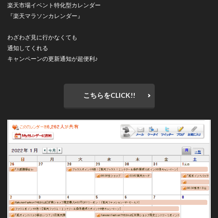
楽天市場イベント特化型カレンダー
『楽天マラソンカレンダー』
わざわざ見に行かなくても
通知してくれる
キャンペーンの更新通知が超便利♪
こちらをCLICK!!