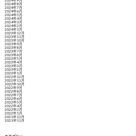
2024年9月
2024年8月
2024年7月
2024年6月
2024年5月
2024年4月
2024年3月
2024年2月
2024年1月
2023年12月
2023年11月
2023年10月
2023年9月
2023年8月
2023年7月
2023年6月
2023年5月
2023年4月
2023年3月
2023年2月
2023年1月
2022年12月
2022年11月
2022年10月
2022年9月
2022年8月
2022年7月
2022年6月
2022年5月
2022年4月
2022年2月
2022年1月
2021年12月
2021年11月