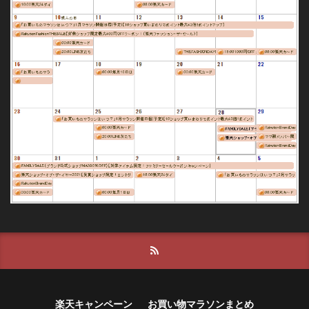
楽天キャンペーン
お買い物マラソンまとめ