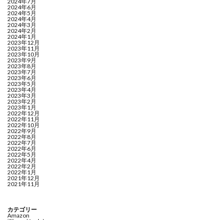
2024年7月
2024年6月
2024年5月
2024年4月
2024年3月
2024年2月
2024年1月
2023年12月
2023年11月
2023年10月
2023年9月
2023年8月
2023年7月
2023年6月
2023年5月
2023年4月
2023年3月
2023年2月
2023年1月
2022年12月
2022年11月
2022年10月
2022年9月
2022年8月
2022年7月
2022年6月
2022年5月
2022年4月
2022年2月
2022年1月
2021年12月
2021年11月
カテゴリー
Amazon