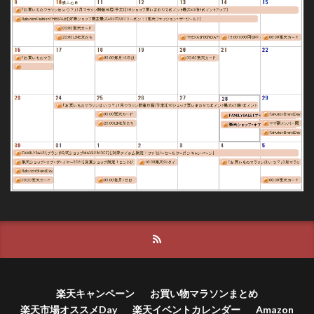
楽天キャンペーン
お買い物マラソンまとめ
楽天市場オススメDay
楽天イベントカレンダー
Amazon