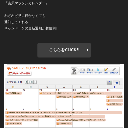
『楽天マラソンカレンダー』
わざわざ見に行かなくても
通知してくれる
キャンペーンの更新通知が超便利♪
こちらをCLICK!!