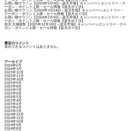
お買い物マラソン【2026年2月4日～楽天市場】キャンペーンエントリー・ク
ーポン・ポイント上限・セール情報【楽天ポイ活】
お買い物マラソン【2026年1月24日～楽天市場】キャンペーンエントリー・
クーポン・ポイント上限・セール情報【楽天ポイ活】
お買い物マラソン【2026年1月9日～楽天市場】キャンペーンエントリー・ク
ーポン・ポイント上限・セール情報【楽天ポイ活】
楽天 大感謝祭【2025年12月19日～楽天市場】キャンペーンエントリー・クー
ポン・ポイント上限・セール情報【楽天ポイ活】
最近のコメント
表示できるコメントはありません。
アーカイブ
2026年2月
2026年1月
2025年12月
2025年11月
2025年10月
2025年9月
2025年8月
2025年7月
2025年6月
2025年5月
2025年4月
2025年3月
2025年2月
2025年1月
2024年12月
2024年11月
2024年10月
2024年9月
2024年8月