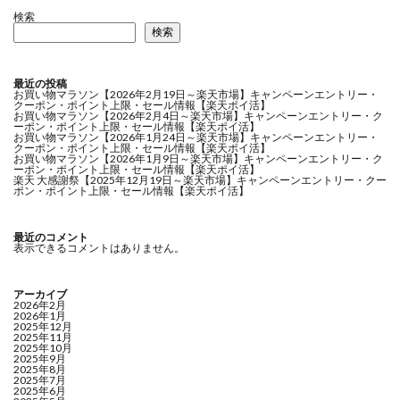
検索
検索
最近の投稿
お買い物マラソン【2026年2月19日～楽天市場】キャンペーンエントリー・
クーポン・ポイント上限・セール情報【楽天ポイ活】
お買い物マラソン【2026年2月4日～楽天市場】キャンペーンエントリー・ク
ーポン・ポイント上限・セール情報【楽天ポイ活】
お買い物マラソン【2026年1月24日～楽天市場】キャンペーンエントリー・
クーポン・ポイント上限・セール情報【楽天ポイ活】
お買い物マラソン【2026年1月9日～楽天市場】キャンペーンエントリー・ク
ーポン・ポイント上限・セール情報【楽天ポイ活】
楽天 大感謝祭【2025年12月19日～楽天市場】キャンペーンエントリー・クー
ポン・ポイント上限・セール情報【楽天ポイ活】
最近のコメント
表示できるコメントはありません。
アーカイブ
2026年2月
2026年1月
2025年12月
2025年11月
2025年10月
2025年9月
2025年8月
2025年7月
2025年6月