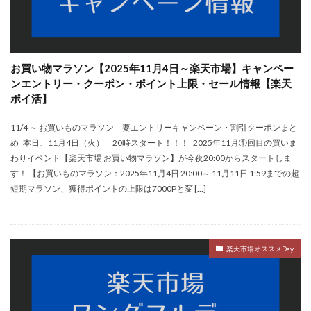
お買い物マラソン【2025年11月4日～楽天市場】キャンペー
ンエントリー・クーポン・ポイント上限・セール情報【楽天
ポイ活】
11/4 ～ お買いものマラソン 要エントリーキャンペーン・割引クーポンまと
め 本日、11月4日（火） 20時スタート！！！ 2025年11月①回目の買いま
わりイベント【楽天市場 お買い物マラソン】が今夜20:00からスタートしま
す！ 【お買いものマラソン：2025年11月4日 20:00～ 11月11日 1:59までの超
短期マラソン、獲得ポイントの上限は7000Pと変 […]
楽天市場オススメDay