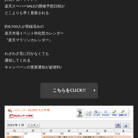
楽天スーパーSALEの開催予想日程が
どこよりも早く更新される
約8,500人が登録済みの
楽天市場イベント特化型カレンダー
『楽天マラソンカレンダー』
わざわざ見に行かなくても
通知してくれる
キャンペーンの更新通知が超便利♪
こちらをCLICK!!