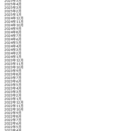
2025年5月
2025年4月
2025年3月
2025年2月
2025年1月
2024年12月
2024年11月
2024年10月
2024年9月
2024年8月
2024年7月
2024年6月
2024年5月
2024年4月
2024年3月
2024年2月
2024年1月
2023年12月
2023年11月
2023年10月
2023年9月
2023年8月
2023年7月
2023年6月
2023年5月
2023年4月
2023年3月
2023年2月
2023年1月
2022年12月
2022年11月
2022年10月
2022年9月
2022年8月
2022年7月
2022年6月
2022年5月
2022年4月