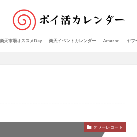
楽天市場オススメDay
楽天イベントカレンダー
Amazon
ヤフ
タワーレコード