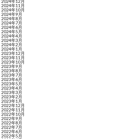
2024年12月
2024年11月
2024年10月
2024年9月
2024年8月
2024年7月
2024年6月
2024年5月
2024年4月
2024年3月
2024年2月
2024年1月
2023年12月
2023年11月
2023年10月
2023年9月
2023年8月
2023年7月
2023年6月
2023年5月
2023年4月
2023年3月
2023年2月
2023年1月
2022年12月
2022年11月
2022年10月
2022年9月
2022年8月
2022年7月
2022年6月
2022年5月