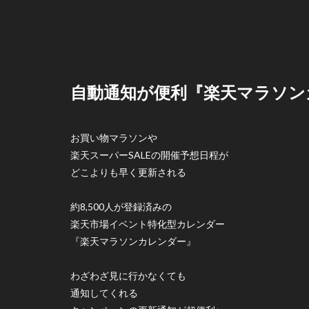
自動通知が便利『楽天マラソン
お買い物マラソンや
楽天スーパーSALEの開催予想日程が
どこよりも早く更新される
約8,500人が登録済みの
楽天市場イベント特化型カレンダー
『楽天マラソンカレンダー』
わざわざ見に行かなくても
通知してくれる