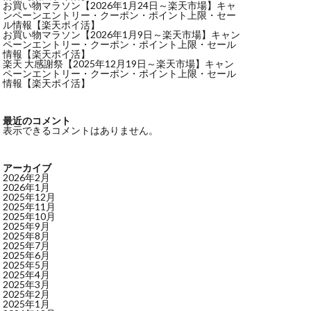
お買い物マラソン【2026年1月24日～楽天市場】キャ
ンペーンエントリー・クーポン・ポイント上限・セー
ル情報【楽天ポイ活】
お買い物マラソン【2026年1月9日～楽天市場】キャン
ペーンエントリー・クーポン・ポイント上限・セール
情報【楽天ポイ活】
楽天 大感謝祭【2025年12月19日～楽天市場】キャン
ペーンエントリー・クーポン・ポイント上限・セール
情報【楽天ポイ活】
最近のコメント
表示できるコメントはありません。
アーカイブ
2026年2月
2026年1月
2025年12月
2025年11月
2025年10月
2025年9月
2025年8月
2025年7月
2025年6月
2025年5月
2025年4月
2025年3月
2025年2月
2025年1月