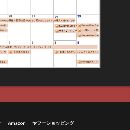
ー
Amazon
ヤフーショッピング