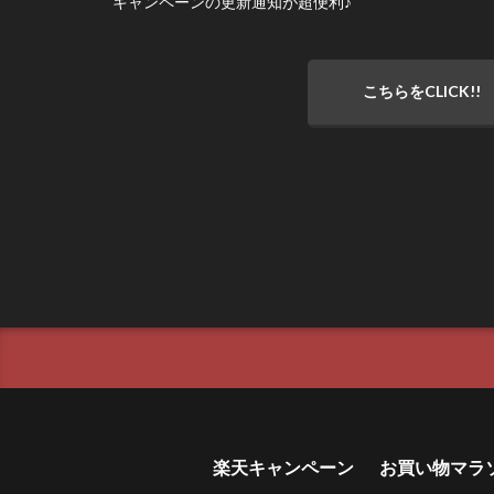
キャンペーンの更新通知が超便利♪
こちらをCLICK!!
楽天キャンペーン
お買い物マラ