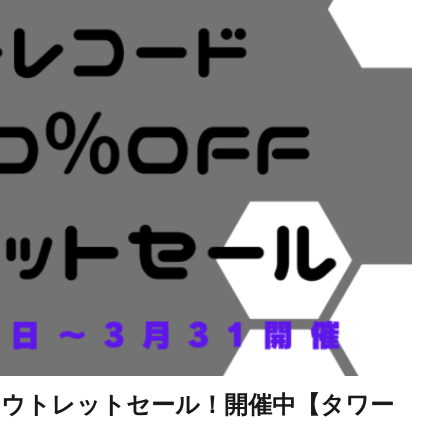
アウトレットセール！開催中【タワー