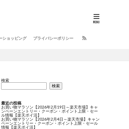
ーショッピング
プライバシーポリシー
検索
検索
最近の投稿
お買い物マラソン【2026年2月19日～楽天市場】キャ
ンペーンエントリー・クーポン・ポイント上限・セー
ル情報【楽天ポイ活】
お買い物マラソン【2026年2月4日～楽天市場】キャン
ペーンエントリー・クーポン・ポイント上限・セール
情報【楽天ポイ活】