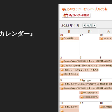
カレンダー』