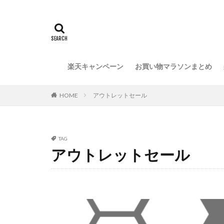
楽天キャンペーン
お買い物マラソンまとめ
HOME
アウトレットセール
TAG
アウトレットセール