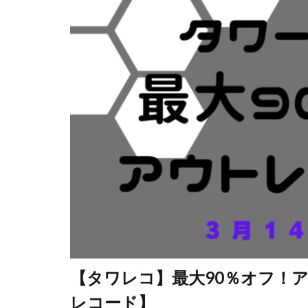
【タワレコ】最大90％オフ！
レコード】