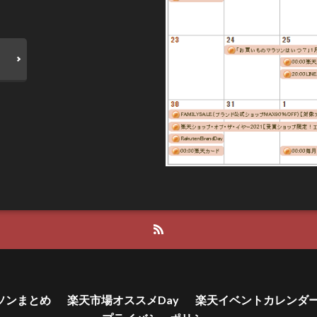
ソンまとめ
楽天市場オススメDay
楽天イベントカレンダ