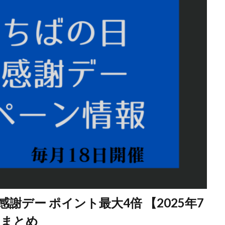
デー ポイント最大4倍 【2025年7
ンまとめ