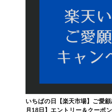
いちばの日【楽天市場】ご愛顧感謝
月18日】エントリー＆クーポ