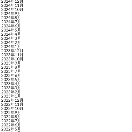
2024年12月
2024年11月
2024年10月
2024年9月
2024年8月
2024年7月
2024年6月
2024年5月
2024年4月
2024年3月
2024年2月
2024年1月
2023年12月
2023年11月
2023年10月
2023年9月
2023年8月
2023年7月
2023年6月
2023年5月
2023年4月
2023年3月
2023年2月
2023年1月
2022年12月
2022年11月
2022年10月
2022年9月
2022年8月
2022年7月
2022年6月
2022年5月