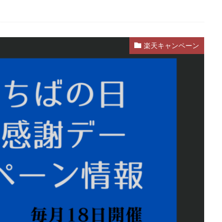
楽天キャンペーン