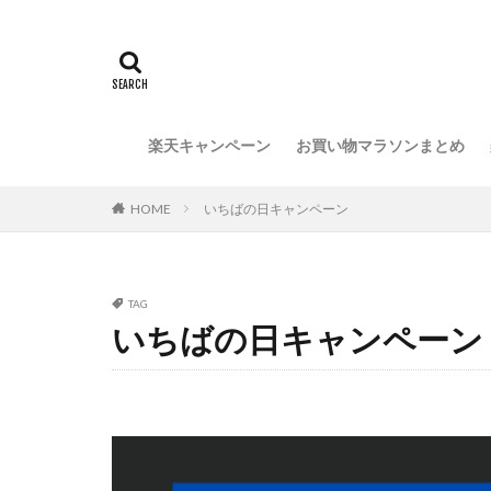
楽天キャンペーン
お買い物マラソンまとめ
HOME
いちばの日キャンペーン
TAG
いちばの日キャンペーン