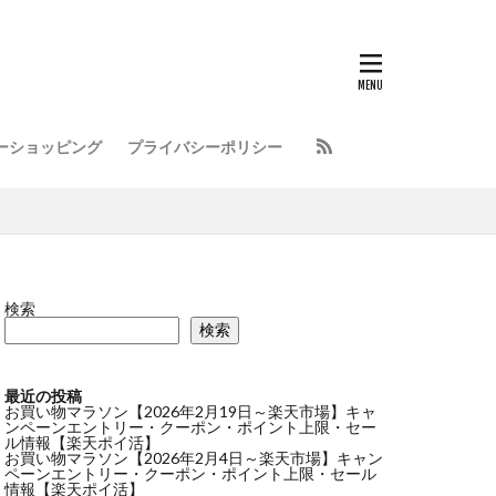
ーショッピング
プライバシーポリシー
検索
検索
最近の投稿
お買い物マラソン【2026年2月19日～楽天市場】キャ
ンペーンエントリー・クーポン・ポイント上限・セー
ル情報【楽天ポイ活】
お買い物マラソン【2026年2月4日～楽天市場】キャン
ペーンエントリー・クーポン・ポイント上限・セール
情報【楽天ポイ活】