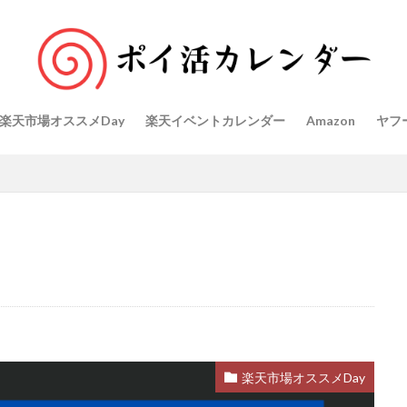
楽天市場オススメDay
楽天イベントカレンダー
Amazon
ヤフ
楽天市場オススメDay