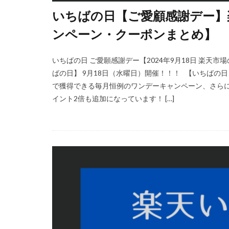
いちばの日【ご愛顧感謝デー】楽
ンペーン・クーポンまとめ】
いちばの日 ご愛願感謝デー【2024年9月18日 楽天
ばの日】 9月18日（水曜日）開催！！！ 【いちばの
で獲得できる毎月恒例のワンデーキャンペーン、さら
イント2倍も追加になっています！ […]