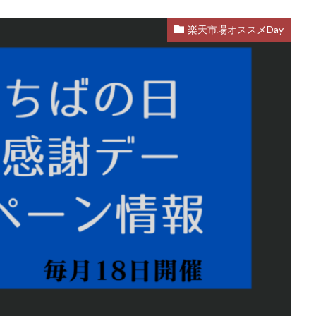
楽天市場オススメDay