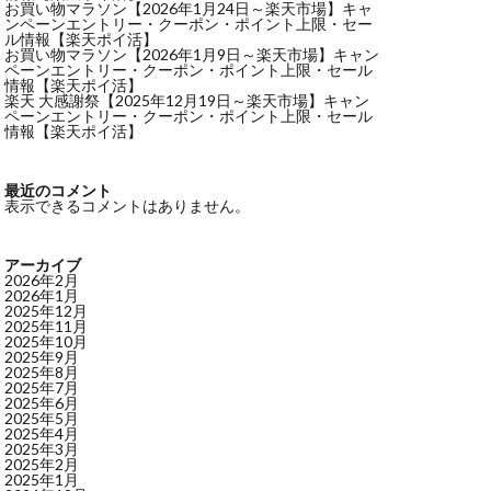
お買い物マラソン【2026年1月24日～楽天市場】キャ
ンペーンエントリー・クーポン・ポイント上限・セー
ル情報【楽天ポイ活】
お買い物マラソン【2026年1月9日～楽天市場】キャン
ペーンエントリー・クーポン・ポイント上限・セール
情報【楽天ポイ活】
楽天 大感謝祭【2025年12月19日～楽天市場】キャン
ペーンエントリー・クーポン・ポイント上限・セール
情報【楽天ポイ活】
最近のコメント
表示できるコメントはありません。
アーカイブ
2026年2月
2026年1月
2025年12月
2025年11月
2025年10月
2025年9月
2025年8月
2025年7月
2025年6月
2025年5月
2025年4月
2025年3月
2025年2月
2025年1月