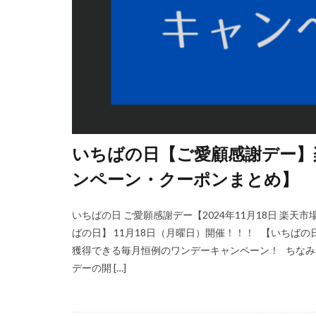
いちばの日【ご愛顧感謝デー】楽天
ンペーン・クーポンまとめ】
いちばの日 ご愛願感謝デー【2024年11月18日 楽
ばの日】 11月18日（月曜日）開催！！！ 【いちば
獲得できる毎月恒例のワンデーキャンペーン！ ちなみ
デーの開 […]