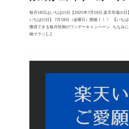
毎月18日はいちばの日【2025年7月18日 楽天市場
いちばの日】 7月18日（金曜日）開催！！！ 【いちば
獲得できる毎月恒例のワンデーキャンペーン ちなみに
物マラソ […]