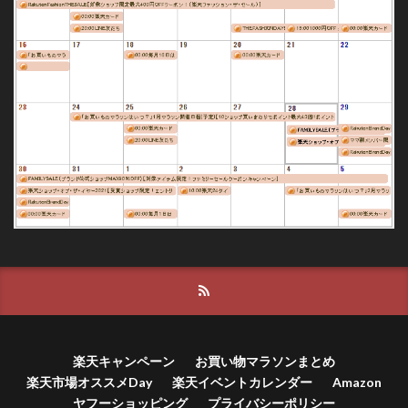
楽天キャンペーン
お買い物マラソンまとめ
楽天市場オススメDay
楽天イベントカレンダー
Amazon
ヤフーショッピング
プライバシーポリシー