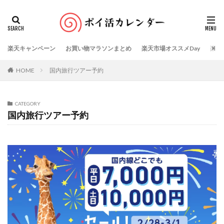
楽天キャンペーン
お買い物マラソンまとめ
楽天市場オススメDay
楽天
HOME
国内旅行ツアー予約
CATEGORY
国内旅行ツアー予約