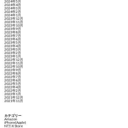
2024年5月
2024年4月
2024年3月
2024年2月
2024年1月
2023年12月
2023年11月
2023年10月
2023年9月
2023年8月
2023年7月
2023年6月
2023年5月
2023年4月
2023年3月
2023年2月
2023年1月
2022年12月
2022年11月
2022年10月
2022年9月
2022年8月
2022年7月
2022年6月
2022年5月
2022年4月
2022年2月
2022年1月
2021年12月
2021年11月
カテゴリー
Amazon
iPhone(Apple)
NTT-X Store