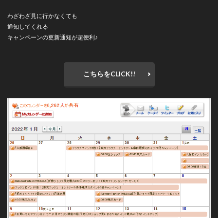
わざわざ見に行かなくても
通知してくれる
キャンペーンの更新通知が超便利♪
こちらをCLICK!!