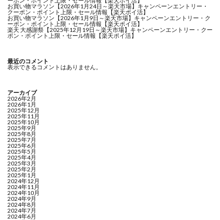
ーポン・ポイント上限・セール情報【楽天ポイ活】
お買い物マラソン【2026年1月24日～楽天市場】キャンペーンエントリー・
クーポン・ポイント上限・セール情報【楽天ポイ活】
お買い物マラソン【2026年1月9日～楽天市場】キャンペーンエントリー・ク
ーポン・ポイント上限・セール情報【楽天ポイ活】
楽天 大感謝祭【2025年12月19日～楽天市場】キャンペーンエントリー・クー
ポン・ポイント上限・セール情報【楽天ポイ活】
最近のコメント
表示できるコメントはありません。
アーカイブ
2026年2月
2026年1月
2025年12月
2025年11月
2025年10月
2025年9月
2025年8月
2025年7月
2025年6月
2025年5月
2025年4月
2025年3月
2025年2月
2025年1月
2024年12月
2024年11月
2024年10月
2024年9月
2024年8月
2024年7月
2024年6月