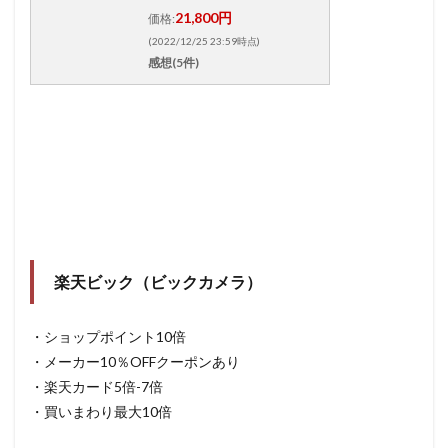
21,800円
価格:
(2022/12/25 23:59時点)
感想(5件)
楽天ビック（ビックカメラ）
・ショップポイント10倍
・メーカー10％OFFクーポンあり
・楽天カード5倍-7倍
・買いまわり最大10倍