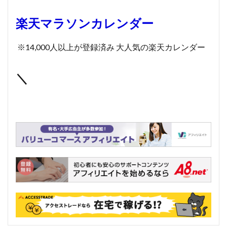
楽天マラソンカレンダー
※14,000人以上が登録済み 大人気の楽天カレンダー
＼