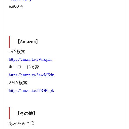
6,800 円
【Amazon】
JAN検索
https://amzn.to/3WiZjDi
キーワード検索
https://amzn.to/3zwMSdn
ASIN検索
https://amzn.to/3DOPupk
【その他】
あみあみ本店