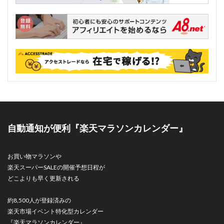
自動通知が便利『楽天マラソンカレンダー』
お買い物マラソンや
楽天スーパーSALEの開催予想日程が
どこよりも早く更新される
約8,500人が登録済みの
楽天市場イベント特化型カレンダー
『楽天マラソンカレンダー』