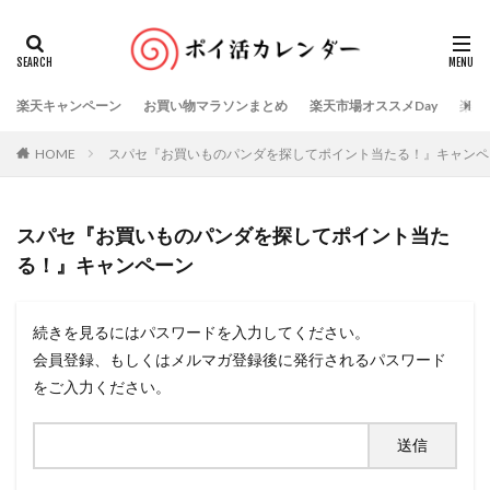
楽天キャンペーン
お買い物マラソンまとめ
楽天市場オススメDay
楽天
HOME
スパセ『お買いものパンダを探してポイント当たる！』キャンペ
スパセ『お買いものパンダを探してポイント当た
る！』キャンペーン
続きを見るにはパスワードを入力してください。
会員登録、もしくはメルマガ登録後に発行されるパスワード
をご入力ください。