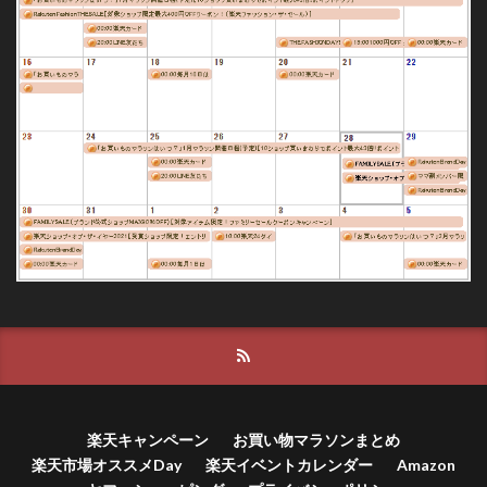
楽天キャンペーン
お買い物マラソンまとめ
楽天市場オススメDay
楽天イベントカレンダー
Amazon