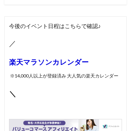
今後のイベント日程はこちらで確認♪
／
楽天マラソンカレンダー
※14,000人以上が登録済み 大人気の楽天カレンダー
＼