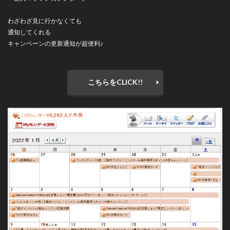
わざわざ見に行かなくても
通知してくれる
キャンペーンの更新通知が超便利♪
こちらをCLICK!!